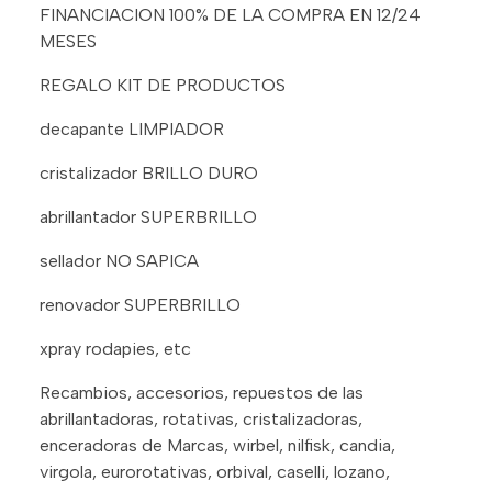
FINANCIACION 100% DE LA COMPRA EN 12/24
MESES
REGALO KIT DE PRODUCTOS
decapante LIMPIADOR
cristalizador BRILLO DURO
abrillantador SUPERBRILLO
sellador NO SAPICA
renovador SUPERBRILLO
xpray rodapies, etc
Recambios, accesorios, repuestos de las
abrillantadoras, rotativas, cristalizadoras,
enceradoras de Marcas, wirbel, nilfisk, candia,
virgola, eurorotativas, orbival, caselli, lozano,