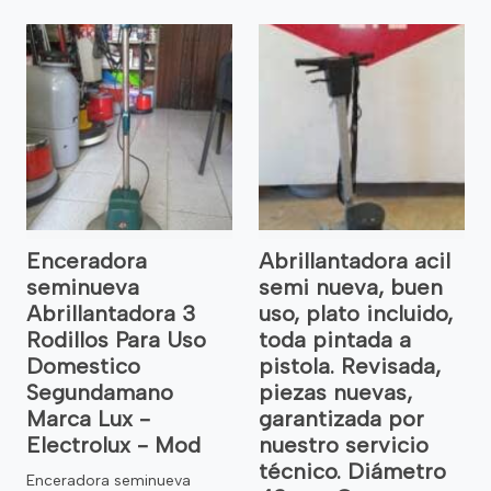
Enceradora
Abrillantadora acil
seminueva
semi nueva, buen
Abrillantadora 3
uso, plato incluido,
Rodillos Para Uso
toda pintada a
Domestico
pistola. Revisada,
Segundamano
piezas nuevas,
Marca Lux -
garantizada por
Electrolux - Mod
nuestro servicio
técnico. Diámetro
Enceradora seminueva