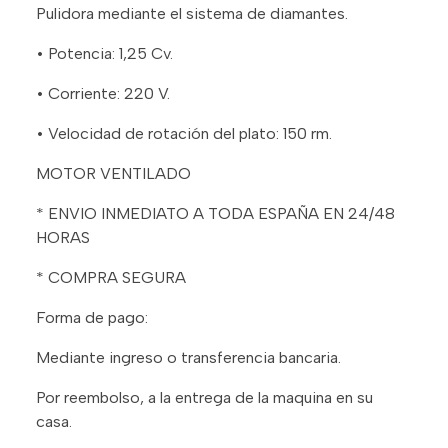
Pulidora mediante el sistema de diamantes.
• Potencia: 1,25 Cv.
• Corriente: 220 V.
• Velocidad de rotación del plato: 150 rm.
MOTOR VENTILADO
* ENVIO INMEDIATO A TODA ESPAÑA EN 24/48
HORAS
* COMPRA SEGURA
Forma de pago:
Mediante ingreso o transferencia bancaria.
Por reembolso, a la entrega de la maquina en su
casa.