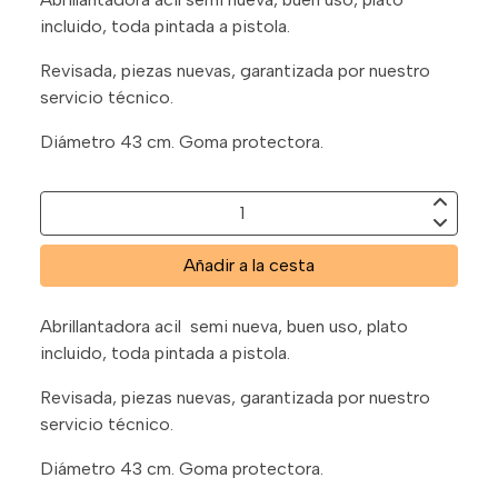
incluido, toda pintada a pistola.
Revisada, piezas nuevas, garantizada por nuestro
servicio técnico.
Diámetro 43 cm. Goma protectora.
Añadir a la cesta
Abrillantadora acil semi nueva, buen uso, plato
incluido, toda pintada a pistola.
Revisada, piezas nuevas, garantizada por nuestro
servicio técnico.
Diámetro 43 cm. Goma protectora.