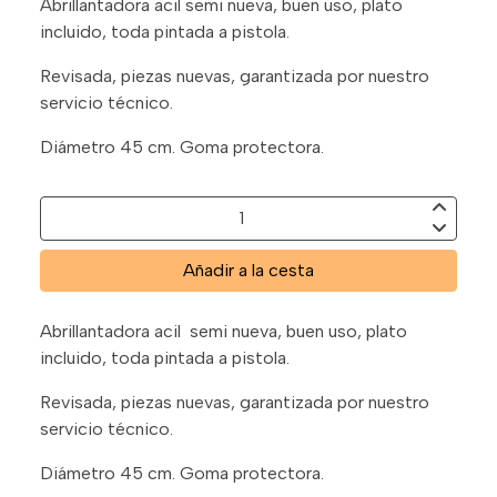
Abrillantadora acil semi nueva, buen uso, plato
incluido, toda pintada a pistola.
Revisada, piezas nuevas, garantizada por nuestro
servicio técnico.
Diámetro 45 cm. Goma protectora.
Añadir a la cesta
Abrillantadora acil semi nueva, buen uso, plato
incluido, toda pintada a pistola.
Revisada, piezas nuevas, garantizada por nuestro
servicio técnico.
Diámetro 45 cm. Goma protectora.