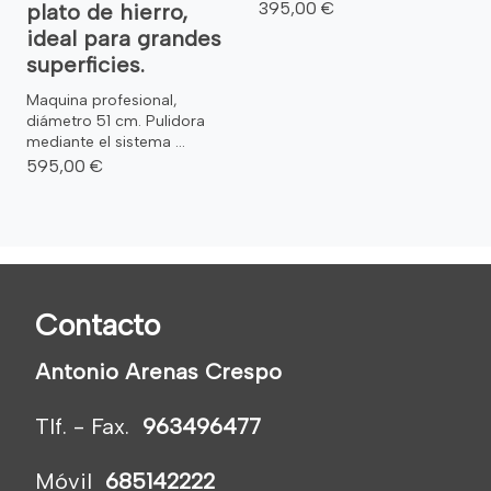
395,00 €
plato de hierro,
ideal para grandes
superficies.
Maquina profesional,
diámetro 51 cm. Pulidora
mediante el sistema ...
595,00 €
Contacto
Antonio Arenas Crespo
Tlf. - Fax.
963496477
Móvil
685142222