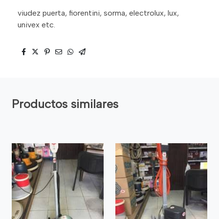
viudez puerta, fiorentini, sorma, electrolux, lux,
univex etc.
Productos similares