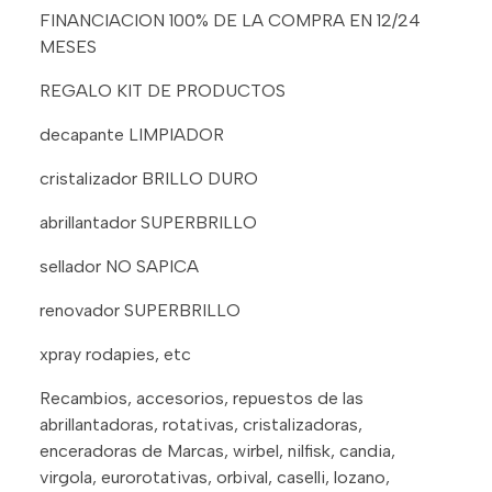
FINANCIACION 100% DE LA COMPRA EN 12/24
MESES
REGALO KIT DE PRODUCTOS
decapante LIMPIADOR
cristalizador BRILLO DURO
abrillantador SUPERBRILLO
sellador NO SAPICA
renovador SUPERBRILLO
xpray rodapies, etc
Recambios, accesorios, repuestos de las
abrillantadoras, rotativas, cristalizadoras,
enceradoras de Marcas, wirbel, nilfisk, candia,
virgola, eurorotativas, orbival, caselli, lozano,