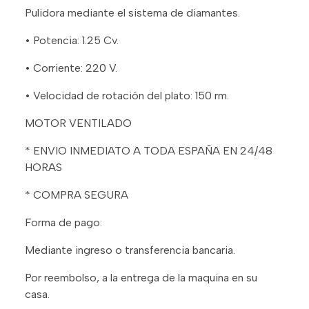
Pulidora mediante el sistema de diamantes.
• Potencia: 1.25 Cv.
• Corriente: 220 V.
• Velocidad de rotación del plato: 150 rm.
MOTOR VENTILADO
* ENVIO INMEDIATO A TODA ESPAÑA EN 24/48
HORAS
* COMPRA SEGURA
Forma de pago:
Mediante ingreso o transferencia bancaria.
Por reembolso, a la entrega de la maquina en su
casa.