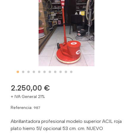
2.250,00 €
+ IVA General 21%
Referencia:
987
Abrillantadora profesional modelo superior ACIL roja
plato hierro 51/ opcional 53 cm. cm. NUEVO