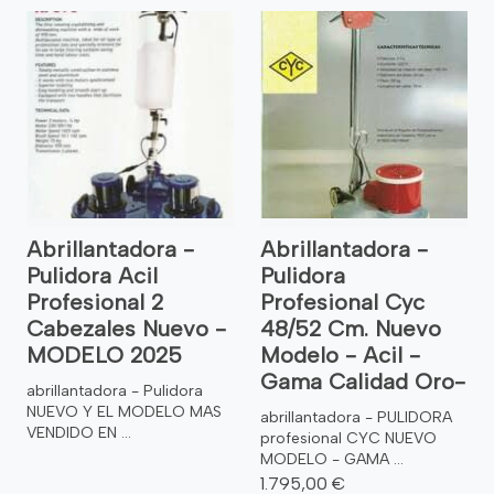
Abrillantadora -
Abrillantadora -
Pulidora Acil
Pulidora
Profesional 2
Profesional Cyc
Cabezales Nuevo -
48/52 Cm. Nuevo
MODELO 2025
Modelo - Acil -
Gama Calidad Oro-
abrillantadora - Pulidora
NUEVO Y EL MODELO MAS
abrillantadora - PULIDORA
VENDIDO EN ...
profesional CYC NUEVO
MODELO - GAMA ...
1.795,00 €