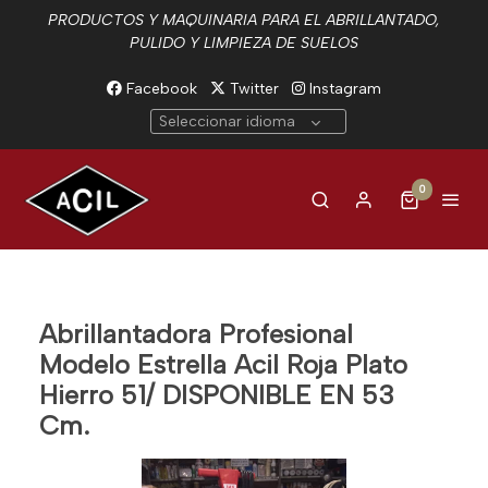
PRODUCTOS Y MAQUINARIA PARA EL ABRILLANTADO,
PULIDO Y LIMPIEZA DE SUELOS
Facebook
Twitter
Instagram
Seleccionar idioma
0
Abrillantadora Profesional
Modelo Estrella Acil Roja Plato
Hierro 51/ DISPONIBLE EN 53
Cm.