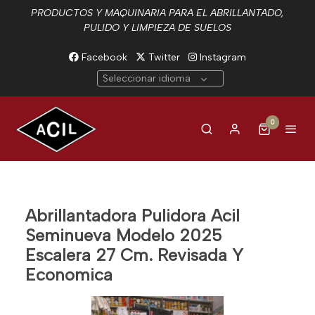
PRODUCTOS Y MAQUINARIA PARA EL ABRILLANTADO,
PULIDO Y LIMPIEZA DE SUELOS
Facebook
Twitter
Instagram
Seleccionar idioma
0
Abrillantadora Pulidora Acil
Seminueva Modelo 2025
Escalera 27 Cm. Revisada Y
Economica