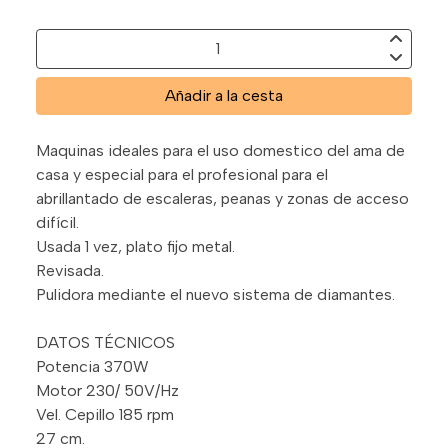
Añadir a la cesta
Maquinas ideales para el uso domestico del ama de
casa y especial para el profesional para el
abrillantado de escaleras, peanas y zonas de acceso
difícil.
Usada 1 vez, plato fijo metal.
Revisada.
Pulidora mediante el nuevo sistema de diamantes.
DATOS TÉCNICOS
Potencia 370W
Motor 230/ 50V/Hz
Vel. Cepillo 185 rpm
27 cm.