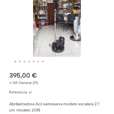
395,00 €
+ IVA General 21%
Referencia:
61
Abrillantadora Acil seminueva modelo escalera 27
cm. modelo 2018