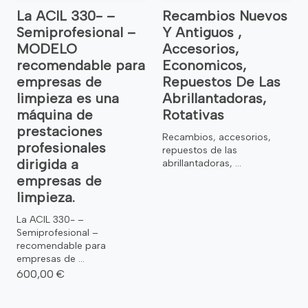
La ACIL 330- –
Recambios Nuevos
Semiprofesional –
Y Antiguos ,
MODELO
Accesorios,
recomendable para
Economicos,
empresas de
Repuestos De Las
limpieza es una
Abrillantadoras,
máquina de
Rotativas
prestaciones
Recambios, accesorios,
profesionales
repuestos de las
dirigida a
abrillantadoras, ...
empresas de
limpieza.
La ACIL 330- –
Semiprofesional –
recomendable para
empresas de ...
600,00 €