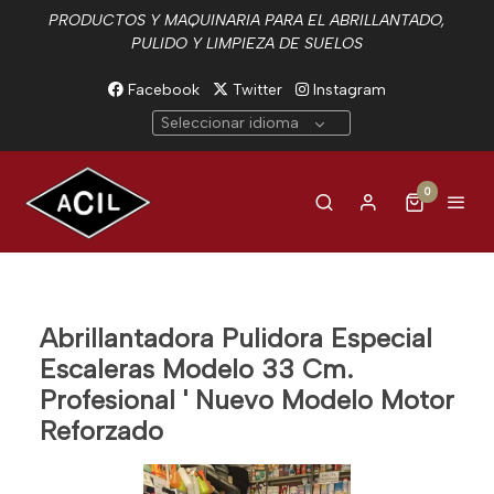
PRODUCTOS Y MAQUINARIA PARA EL ABRILLANTADO,
PULIDO Y LIMPIEZA DE SUELOS
Facebook
Twitter
Instagram
Seleccionar idioma
0
Abrillantadora Pulidora Especial
Escaleras Modelo 33 Cm.
Profesional ' Nuevo Modelo Motor
Reforzado