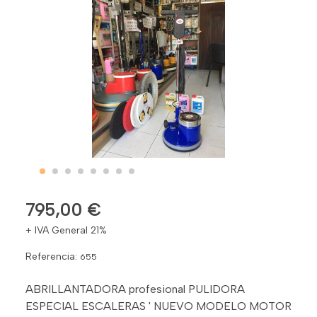
795,00 €
+ IVA General 21%
Referencia:
655
ABRILLANTADORA profesional PULIDORA
ESPECIAL ESCALERAS ' NUEVO MODELO MOTOR