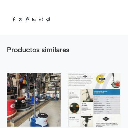
Productos similares