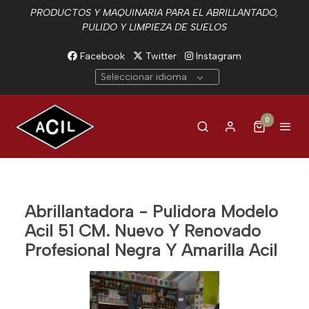
PRODUCTOS Y MAQUINARIA PARA EL ABRILLANTADO,
PULIDO Y LIMPIEZA DE SUELOS
Facebook
Twitter
Instagram
Seleccionar idioma
0
Abrillantadora - Pulidora Modelo
Acil 51 CM. Nuevo Y Renovado
Profesional Negra Y Amarilla Acil