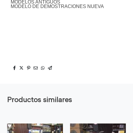
MODELOS ANTIGUOS
MODELO DE DEMOSTRACIONES NUEVA
Productos similares