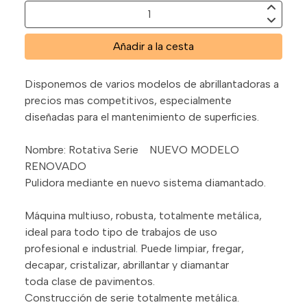
Añadir a la cesta
Disponemos de varios modelos de abrillantadoras a
precios mas competitivos, especialmente
diseñadas para el mantenimiento de superficies.
Nombre: Rotativa Serie NUEVO MODELO
RENOVADO
Pulidora mediante en nuevo sistema diamantado.
Máquina multiuso, robusta, totalmente metálica,
ideal para todo tipo de trabajos de uso
profesional e industrial. Puede limpiar, fregar,
decapar, cristalizar, abrillantar y diamantar
toda clase de pavimentos.
Construcción de serie totalmente metálica.