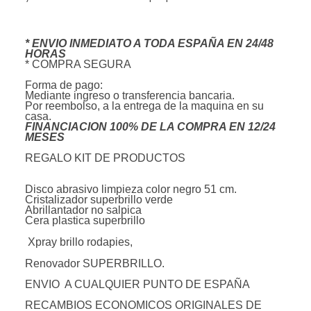
* ENVIO INMEDIATO A TODA ESPAÑA EN 24/48
HORAS
* COMPRA SEGURA
Forma de pago:
Mediante ingreso o transferencia bancaria.
Por reembolso, a la entrega de la maquina en su
casa.
FINANCIACION 100% DE LA COMPRA EN 12/24
MESES
REGALO KIT DE PRODUCTOS
Disco abrasivo limpieza color negro 51 cm.
Cristalizador superbrillo verde
Abrillantador no salpica
Cera plastica superbrillo
Xpray brillo rodapies,
Renovador SUPERBRILLO.
ENVIO A CUALQUIER PUNTO DE ESPAÑA
RECAMBIOS ECONOMICOS ORIGINALES DE