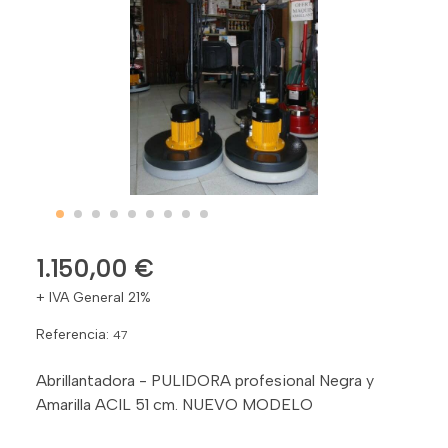
1.150,00 €
+ IVA General 21%
Referencia:
47
Abrillantadora - PULIDORA profesional Negra y
Amarilla ACIL 51 cm. NUEVO MODELO