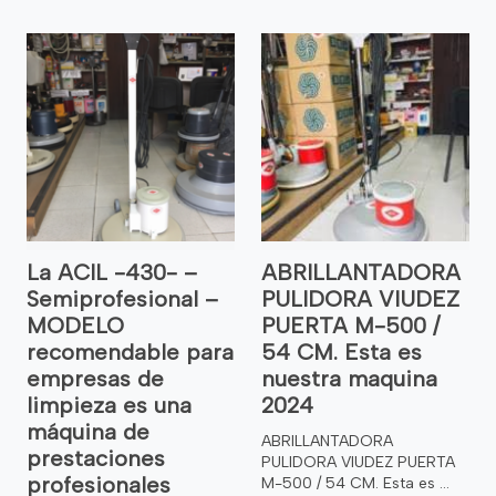
La ACIL -430- –
ABRILLANTADORA
Semiprofesional –
PULIDORA VIUDEZ
MODELO
PUERTA M-500 /
recomendable para
54 CM. Esta es
empresas de
nuestra maquina
limpieza es una
2024
máquina de
ABRILLANTADORA
prestaciones
PULIDORA VIUDEZ PUERTA
profesionales
M-500 / 54 CM. Esta es ...