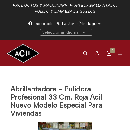
PRODUCTOS Y MAQUINARIA PARA EL ABRILLANTADO,
PULIDO Y LIMPIEZA DE SUELOS
Facebook
Twitter
Instagram
Seleccionar idioma
0
Abrillantadora - Pulidora
Profesional 33 Cm. Roja Acil
Nuevo Modelo Especial Para
Viviendas