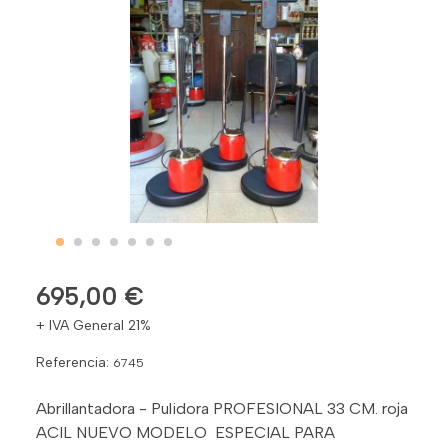
695,00 €
+ IVA General 21%
Referencia:
6745
Abrillantadora - Pulidora PROFESIONAL 33 CM. roja
ACIL NUEVO MODELO ESPECIAL PARA