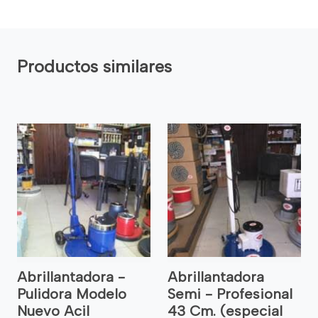
Productos similares
Abrillantadora -
Abrillantadora
Pulidora Modelo
Semi - Profesional
Nuevo Acil
43 Cm. (especial