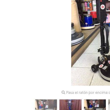
Pasa el ratón por encima d