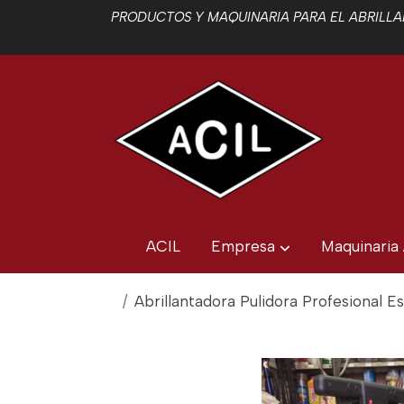
PRODUCTOS Y MAQUINARIA PARA EL ABRILLAN
ACIL
Empresa
Maquinaria
Abrillantadora Pulidora Profesional E