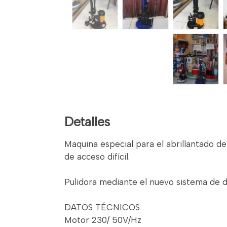
Detalles
Maquina especial para el abrillantado d
de acceso difícil.
Pulidora mediante el nuevo sistema de 
DATOS TÉCNICOS
Motor 230/ 50V/Hz