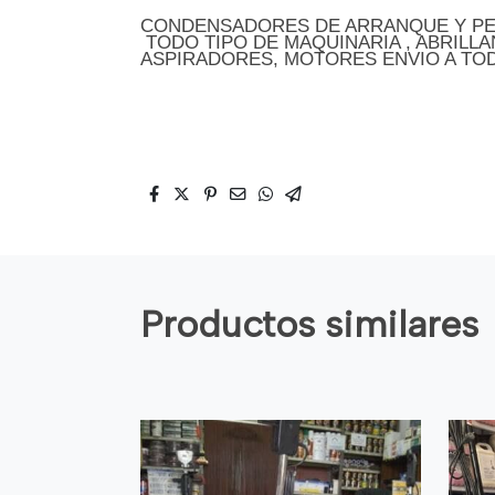
CONDENSADORES DE ARRANQUE Y P
TODO TIPO DE MAQUINARIA , ABRILL
ASPIRADORES, MOTORES ENVIO A TO
Productos similares