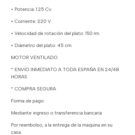
• Potencia: 1.25 Cv.
• Corriente: 220 V.
• Velocidad de rotación del plato: 150 rm.
• Diámetro del plato: 45 cm.
MOTOR VENTILADO
* ENVIO INMEDIATO A TODA ESPAÑA EN 24/48
HORAS
* COMPRA SEGURA
Forma de pago:
Mediante ingreso o transferencia bancaria.
Por reembolso, a la entrega de la maquina en su
casa.