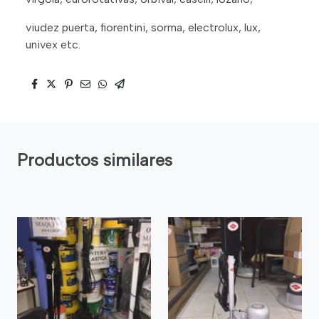
viudez puerta, fiorentini, sorma, electrolux, lux,
univex etc.
Productos similares