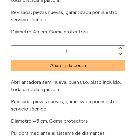
toda pintada a pistola.
Revisada, piezas nuevas, garantizada por nuestro
servicio técnico.
Diámetro 45 cm. Goma protectora.
Añadir a la cesta
Abrillantadora semi nueva, buen uso, plato incluido,
toda pintada a pistola.
Revisada, piezas nuevas, garantizada por nuestro
servicio técnico.
Diámetro 45 cm. Goma protectora.
Pulidora mediante el sistema de diamantes.