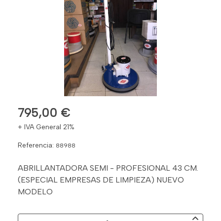
795,00 €
+ IVA General 21%
Referencia:
88988
ABRILLANTADORA SEMI - PROFESIONAL 43 CM.
(ESPECIAL EMPRESAS DE LIMPIEZA) NUEVO
MODELO