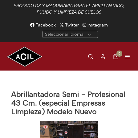
PRODUCTOS Y MAQUINARIA PARA EL ABRILLANTADO,
PULIDO Y LIMPIEZA DE SUELOS
Facebook
Twitter
Instagram
Seleccionar idioma
0
Abrillantadora Semi - Profesional
43 Cm. (especial Empresas
Limpieza) Modelo Nuevo