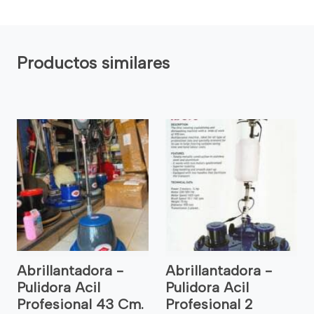
Productos similares
Abrillantadora -
Abrillantadora -
Pulidora Acil
Pulidora Acil
Profesional 43 Cm.
Profesional 2