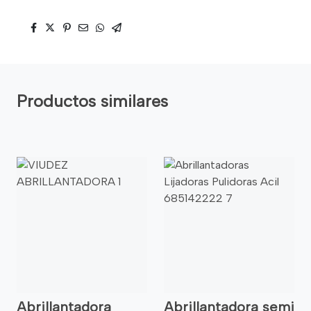
Productos similares
Abrillantadora
Abrillantadora semi