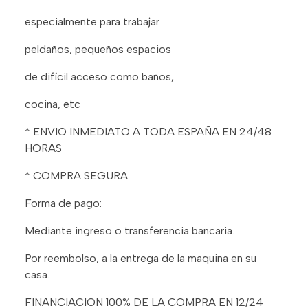
especialmente para trabajar
peldaños, pequeños espacios
de difícil acceso como baños,
cocina, etc
* ENVIO INMEDIATO A TODA ESPAÑA EN 24/48
HORAS
* COMPRA SEGURA
Forma de pago:
Mediante ingreso o transferencia bancaria.
Por reembolso, a la entrega de la maquina en su
casa.
FINANCIACION 100% DE LA COMPRA EN 12/24