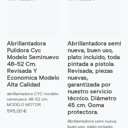
Abrillantadora
Abrillantadora semi
Pulidora Cyc
nueva, buen uso,
Modelo Seminuevo
plato incluido, toda
48-52 Cm.
pintada a pistola.
Revisada Y
Revisada, piezas
Economica Modelo
nuevas,
Alta Calidad
garantizada por
nuestro servicio
abrillantadora CYC modelo
técnico. Diámetro
seminuevo 48-52 cm.
45 cm. Goma
MODELO MOTOR ...
595,00 €
protectora.
Abrillantadora semi nueva,
buen uso, plato incluido,