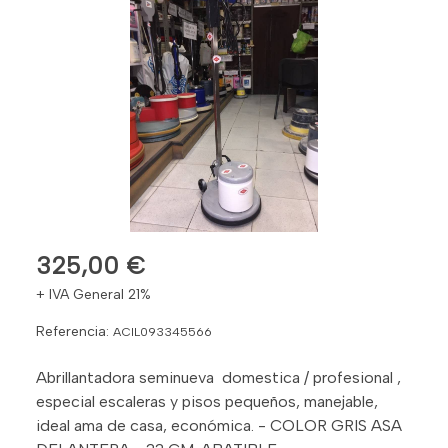
325,00 €
+ IVA General 21%
Referencia:
ACIL093345566
Abrillantadora seminueva domestica / profesional ,
especial escaleras y pisos pequeños, manejable,
ideal ama de casa, económica. - COLOR GRIS ASA