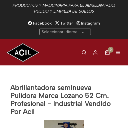
PRODUCTOS Y MAQUINARIA PARA EL ABRILLANTADO,
PULIDO Y LIMPIEZA DE SUELOS
Facebook
Twitter
Instagram
Seleccionar idioma
0
Abrillantadora seminueva
Pulidora Marca Lozano 52 Cm.
Profesional - Industrial Vendido
Por Acil