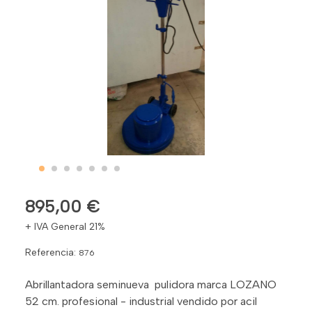
895,00 €
+ IVA General 21%
Referencia:
876
Abrillantadora seminueva pulidora marca LOZANO
52 cm. profesional - industrial vendido por acil