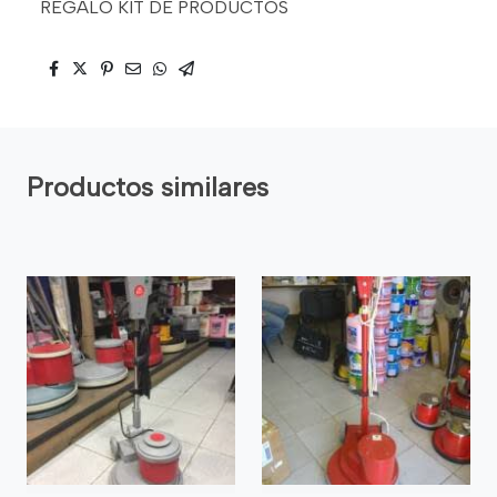
REGALO KIT DE PRODUCTOS
Productos similares