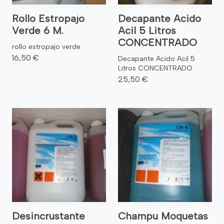
Rollo Estropajo
Decapante Acido
Verde 6 M.
Acil 5 Litros
CONCENTRADO
rollo estropajo verde
16,50 €
Decapante Acido Acil 5
Litros CONCENTRADO
25,50 €
Desincrustante
Champu Moquetas