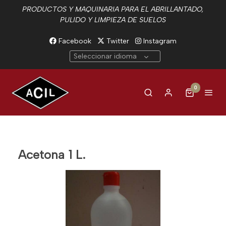
PRODUCTOS Y MAQUINARIA PARA EL ABRILLANTADO,
PULIDO Y LIMPIEZA DE SUELOS
Facebook
Twitter
Instagram
Seleccionar idioma
0
Acetona 1 L.