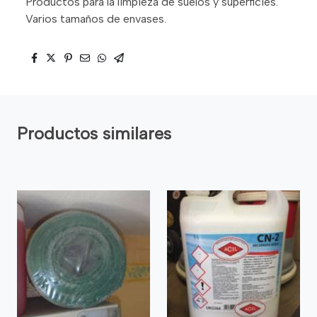
Productos para la limpieza de suelos y superficies.
Varios tamaños de envases.
Productos similares