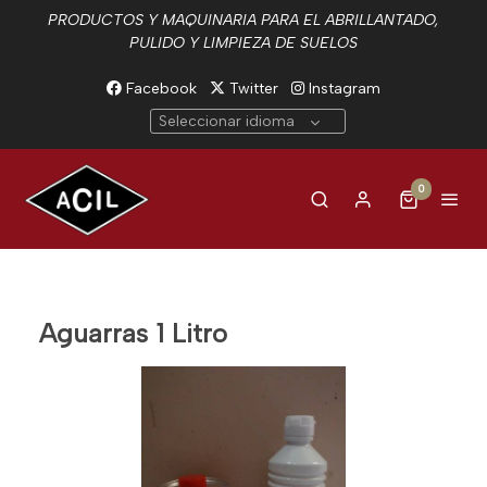
PRODUCTOS Y MAQUINARIA PARA EL ABRILLANTADO,
PULIDO Y LIMPIEZA DE SUELOS
Facebook
Twitter
Instagram
Seleccionar idioma
0
Aguarras 1 Litro