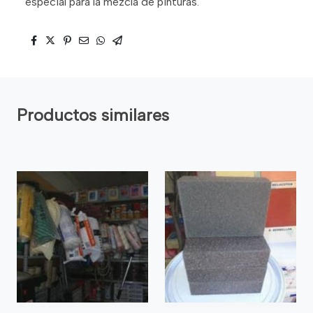
especial para la mezcla de pinturas.
Productos similares