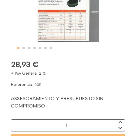
28,93 €
+ IVA General 21%
Referencia:
005
ASSESORAMIENTO Y PRESUPUESTO SIN
COMPROMISO