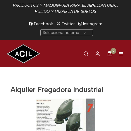
PRODUCTOS Y MAQUINARIA PARA EL ABRILLANTADO,
PULIDO Y LIMPIEZA DE SUELOS
Facebook
Twitter
Instagram
Seleccionar idioma
0
Alquiler Fregadora Industrial