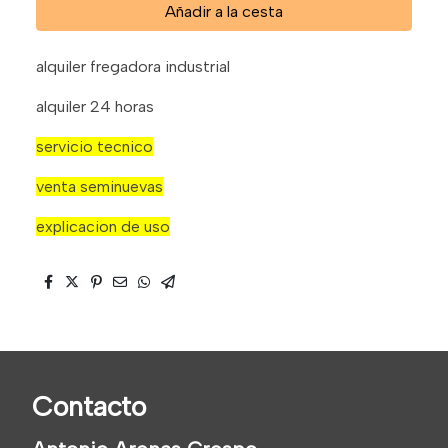
Añadir a la cesta
alquiler fregadora industrial
alquiler 24 horas
servicio tecnico
venta seminuevas
explicacion de uso
Contacto