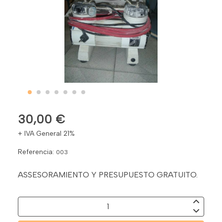
30,00 €
+ IVA General 21%
Referencia:
003
ASSESORAMIENTO Y PRESUPUESTO GRATUITO.