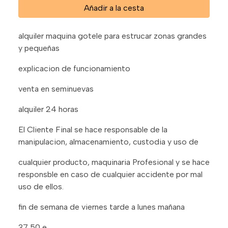
Añadir a la cesta
alquiler maquina gotele para estrucar zonas grandes
y pequeñas
explicacion de funcionamiento
venta en seminuevas
alquiler 24 horas
El Cliente Final se hace responsable de la
manipulacion, almacenamiento, custodia y uso de
cualquier producto, maquinaria Profesional y se hace
responsble en caso de cualquier accidente por mal
uso de ellos.
fin de semana de viernes tarde a lunes mañana
37,50 e