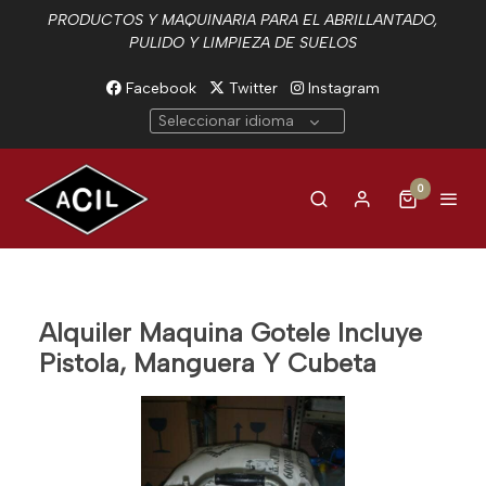
PRODUCTOS Y MAQUINARIA PARA EL ABRILLANTADO,
PULIDO Y LIMPIEZA DE SUELOS
Facebook
Twitter
Instagram
Seleccionar idioma
0
Alquiler Maquina Gotele Incluye
Pistola, Manguera Y Cubeta