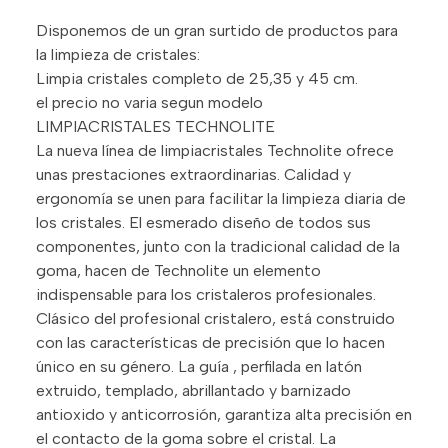
Disponemos de un gran surtido de productos para
la limpieza de cristales:
Limpia cristales completo de 25,35 y 45 cm.
el precio no varia segun modelo
LIMPIACRISTALES TECHNOLITE
La nueva línea de limpiacristales Technolite ofrece
unas prestaciones extraordinarias. Calidad y
ergonomía se unen para facilitar la limpieza diaria de
los cristales. El esmerado diseño de todos sus
componentes, junto con la tradicional calidad de la
goma, hacen de Technolite un elemento
indispensable para los cristaleros profesionales.
Clásico del profesional cristalero, está construido
con las características de precisión que lo hacen
único en su género. La guía , perfilada en latón
extruido, templado, abrillantado y barnizado
antioxido y anticorrosión, garantiza alta precisión en
el contacto de la goma sobre el cristal. La