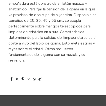
empuñadura está construida en latón macizo y
anatómico. Para fijar la tensión de la goma en la guía,
va provisto de dos clips de sujección. Disponible en
tamaños de 25, 35, 45 y 55 cm., se acopla
perfectamente sobre mangos telescópicos para
limpieza de cristales en altura. Característica
determinante para la calidad del limpiacristales es el
corte a vivo del labio de goma. Esto evita estrías y
rayas sobre el cristal. Otros requisitos
fundamentales de la goma son su mezcla y su
resilencia.