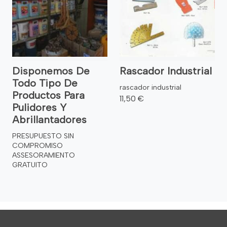
Disponemos De
Rascador Industrial
Todo Tipo De
rascador industrial
Productos Para
11,50 €
Pulidores Y
Abrillantadores
PRESUPUESTO SIN
COMPROMISO
ASSESORAMIENTO
GRATUITO