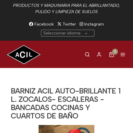
PRODUCTOS Y MAQUINARIA PARA EL ABRILLANTADO,
PULIDO Y LIMPIEZA DE SUELOS
Facebook
Twitter
Instagram
Seleccionar idioma
0
BARNIZ ACIL AUTO-BRILLANTE 1
L. ZOCALOS- ESCALERAS -
BANCADAS COCINAS Y
CUARTOS DE BAÑO