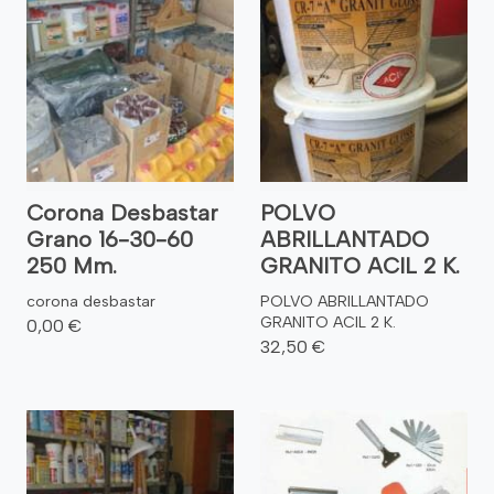
Corona Desbastar
POLVO
Grano 16-30-60
ABRILLANTADO
250 Mm.
GRANITO ACIL 2 K.
corona desbastar
POLVO ABRILLANTADO
GRANITO ACIL 2 K.
0,00 €
32,50 €