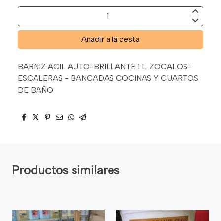
Añadir a la cesta
BARNIZ ACIL AUTO-BRILLANTE 1 L. ZOCALOS-
ESCALERAS - BANCADAS COCINAS Y CUARTOS
DE BAÑO
Productos similares