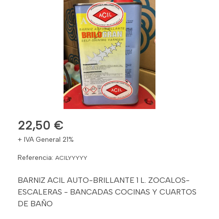
22,50 €
+ IVA General 21%
Referencia:
ACILYYYYY
BARNIZ ACIL AUTO-BRILLANTE 1 L. ZOCALOS-
ESCALERAS - BANCADAS COCINAS Y CUARTOS
DE BAÑO