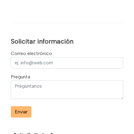
Solicitar información
Correo electrónico
Pregunta
Enviar