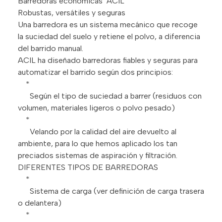
Barredoras economicas ACIL
Robustas, versátiles y seguras
Una barredora es un sistema mecánico que recoge
la suciedad del suelo y retiene el polvo, a diferencia
del barrido manual.
ACIL ha diseñado barredoras fiables y seguras para
automatizar el barrido según dos principios:
*
Según el tipo de suciedad a barrer (residuos con
volumen, materiales ligeros o polvo pesado)
*
Velando por la calidad del aire devuelto al
ambiente, para lo que hemos aplicado los tan
preciados sistemas de aspiración y filtración.
DIFERENTES TIPOS DE BARREDORAS
*
Sistema de carga (ver definición de carga trasera
o delantera)
*