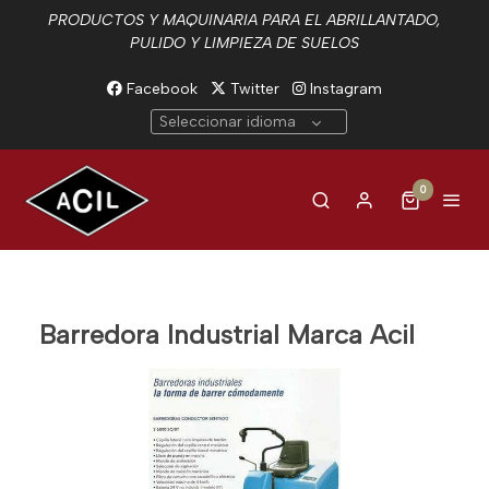
PRODUCTOS Y MAQUINARIA PARA EL ABRILLANTADO,
PULIDO Y LIMPIEZA DE SUELOS
Facebook
Twitter
Instagram
Seleccionar idioma
0
Barredora Industrial Marca Acil