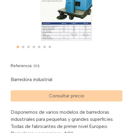
Referencia:
013
Barredora industrial
Consultar precio
Disponemos de varios modelos de barredoras
industriales para pequeñas y grandes superficies.
Todas de fabricantes de primer nivel Europeo.