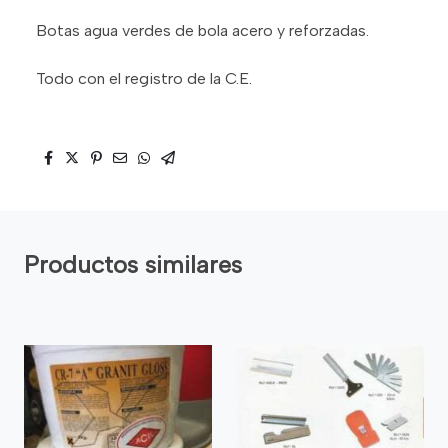
Botas agua verdes de bola acero y reforzadas.
Todo con el registro de la C.E.
Productos similares