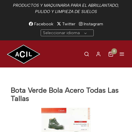
PRODUCTOS Y MAQUINARIA PARA EL ABRILLANTADO,
PULIDO Y LIMPIEZA DE SUELOS
Facebook
Twitter
Instagram
Seleccionar idioma
0
Bota Verde Bola Acero Todas Las
Tallas