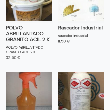
POLVO
Rascador Industrial
ABRILLANTADO
rascador industrial
GRANITO ACIL 2 K.
11,50 €
POLVO ABRILLANTADO
GRANITO ACIL 2 K.
32,50 €