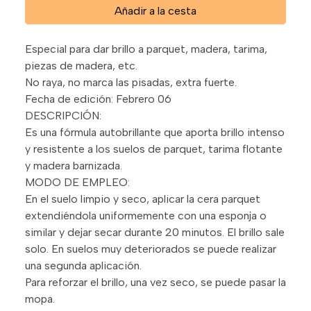
Añadir a la cesta
Especial para dar brillo a parquet, madera, tarima,
piezas de madera, etc.
No raya, no marca las pisadas, extra fuerte.
Fecha de edición: Febrero 06
DESCRIPCIÓN:
Es una fórmula autobrillante que aporta brillo intenso
y resistente a los suelos de parquet, tarima flotante
y madera barnizada.
MODO DE EMPLEO:
En el suelo limpio y seco, aplicar la cera parquet
extendiéndola uniformemente con una esponja o
similar y dejar secar durante 20 minutos. El brillo sale
solo. En suelos muy deteriorados se puede realizar
una segunda aplicación.
Para reforzar el brillo, una vez seco, se puede pasar la
mopa.