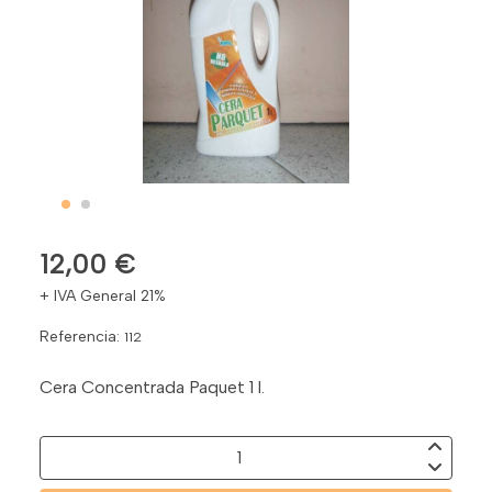
12,00 €
+ IVA General 21%
Referencia:
112
Cera Concentrada Paquet 1 l.