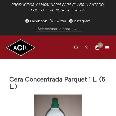
PRODUCTOS Y MAQUINARIA PARA EL ABRILLANTADO,
PULIDO Y LIMPIEZA DE SUELOS
Facebook
Twitter
Instagram
Seleccionar idioma
0
Cera Concentrada Parquet 1 L. (5
L.)