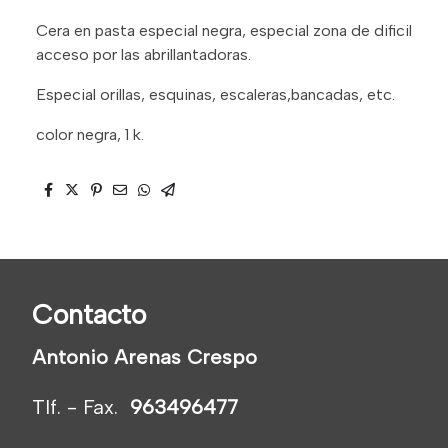
Cera en pasta especial negra, especial zona de dificil
acceso por las abrillantadoras.
Especial orillas, esquinas, escaleras,bancadas, etc.
color negra, 1 k.
Contacto
Antonio Arenas Crespo
Tlf. - Fax.
963496477