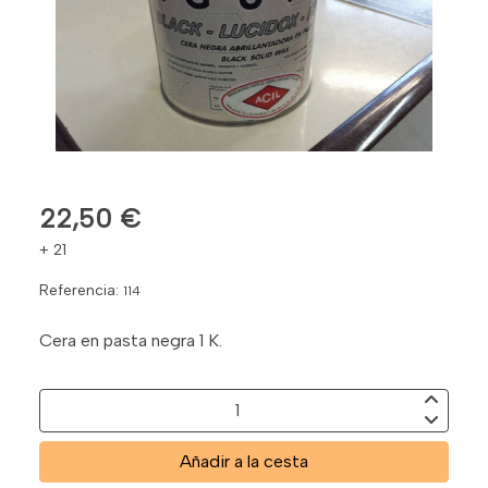
22,50 €
+ 21
Referencia:
114
Cera en pasta negra 1 K.
Añadir a la cesta