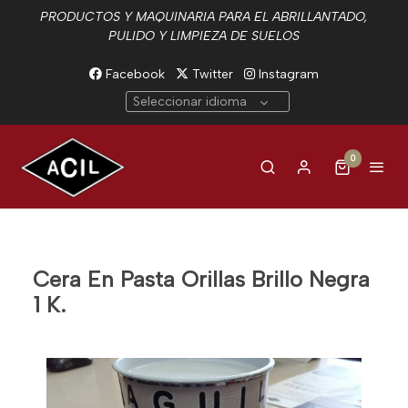
PRODUCTOS Y MAQUINARIA PARA EL ABRILLANTADO,
PULIDO Y LIMPIEZA DE SUELOS
Facebook
Twitter
Instagram
Seleccionar idioma
0
Cera En Pasta Orillas Brillo Negra
1 K.