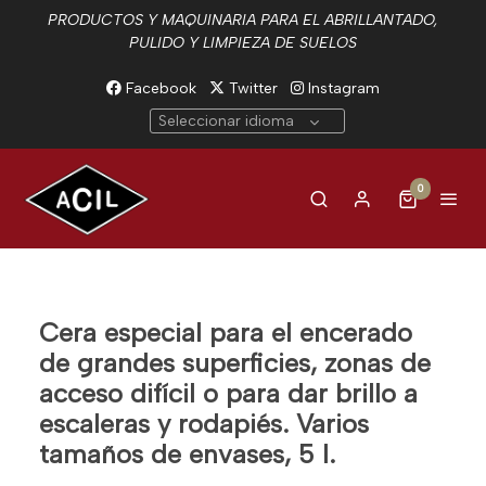
PRODUCTOS Y MAQUINARIA PARA EL ABRILLANTADO,
PULIDO Y LIMPIEZA DE SUELOS
Facebook
Twitter
Instagram
Seleccionar idioma
0
Cera especial para el encerado
de grandes superficies, zonas de
acceso difícil o para dar brillo a
escaleras y rodapiés. Varios
tamaños de envases, 5 l.