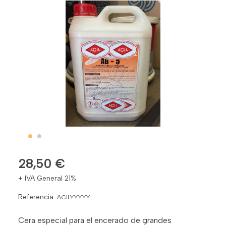
28,50 €
+ IVA General 21%
Referencia:
ACILYYYYY
Cera especial para el encerado de grandes