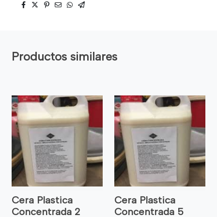
Productos similares
Cera Plastica
Cera Plastica
Concentrada 2
Concentrada 5