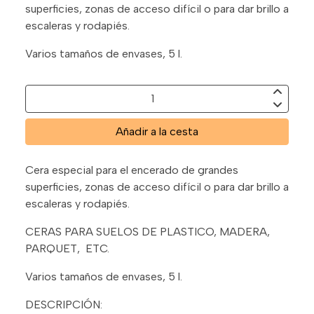
superficies, zonas de acceso difícil o para dar brillo a
escaleras y rodapiés.
Varios tamaños de envases, 5 l.
Añadir a la cesta
Cera especial para el encerado de grandes
superficies, zonas de acceso difícil o para dar brillo a
escaleras y rodapiés.
CERAS PARA SUELOS DE PLASTICO, MADERA,
PARQUET, ETC.
Varios tamaños de envases, 5 l.
DESCRIPCIÓN: