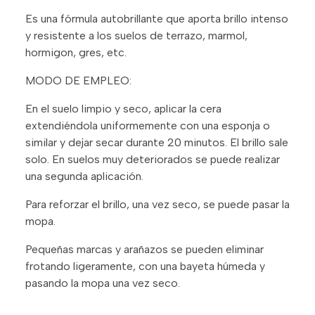
Es una fórmula autobrillante que aporta brillo intenso
y resistente a los suelos de terrazo, marmol,
hormigon, gres, etc.
MODO DE EMPLEO:
En el suelo limpio y seco, aplicar la cera
extendiéndola uniformemente con una esponja o
similar y dejar secar durante 20 minutos. El brillo sale
solo. En suelos muy deteriorados se puede realizar
una segunda aplicación.
Para reforzar el brillo, una vez seco, se puede pasar la
mopa.
Pequeñas marcas y arañazos se pueden eliminar
frotando ligeramente, con una bayeta húmeda y
pasando la mopa una vez seco.