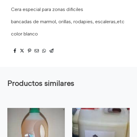
Cera especial para zonas dificiles
bancadas de marmol, orillas, rodapies, escaleras,etc
color blanco
Productos similares