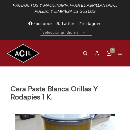
PRODUCTOS Y MAQUINARIA PARA EL ABRILLANTADO,
PULIDO Y LIMPIEZA DE SUELOS
Facebook
Twitter
Instagram
Seleccionar idioma
0
Cera Pasta Blanca Orillas Y
Rodapies 1 K.