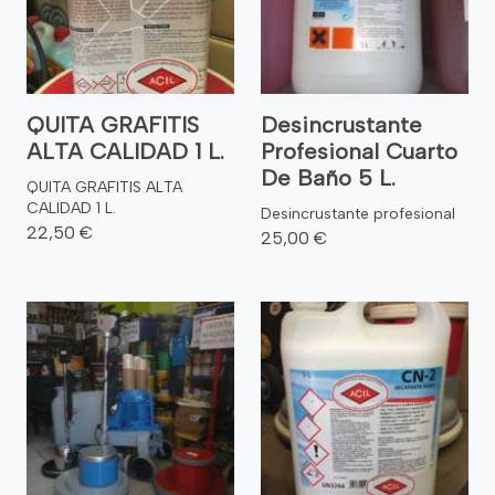
QUITA GRAFITIS
Desincrustante
ALTA CALIDAD 1 L.
Profesional Cuarto
De Baño 5 L.
QUITA GRAFITIS ALTA
CALIDAD 1 L.
Desincrustante profesional
22,50 €
25,00 €