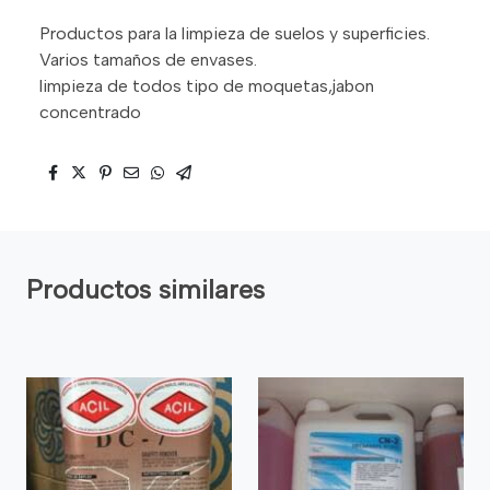
Productos para la limpieza de suelos y superficies.
Varios tamaños de envases.
limpieza de todos tipo de moquetas,jabon
concentrado
Productos similares