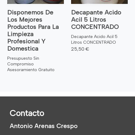
Disponemos De
Decapante Acido
Los Mejores
Acil 5 Litros
Productos Para La
CONCENTRADO
Limpieza
Decapante Acido Acil 5
Profesional Y
Litros CONCENTRADO
Domestica
25,50 €
Presupuesto Sin
Compromiso
Asesoramiento Gratuito
Contacto
Antonio Arenas Crespo