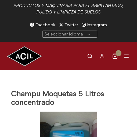
PRODUCTOS Y MAQUINARIA PARA EL ABRILLANTADO,
PULIDO Y LIMPIEZA DE SUELOS
Facebook
Twitter
Instagram
Seleccionar idioma
0
Champu Moquetas 5 Litros
concentrado