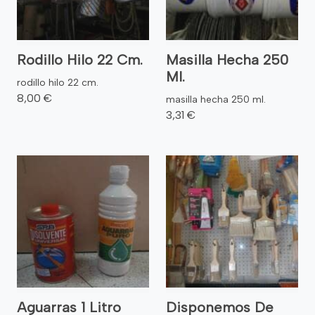
Rodillo Hilo 22 Cm.
Masilla Hecha 250
Ml.
rodillo hilo 22 cm.
8,00 €
masilla hecha 250 ml.
3,31 €
Aguarras 1 Litro
Disponemos De