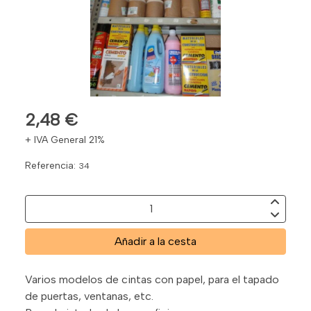
2,48 €
+ IVA General 21%
Referencia:
34
Añadir a la cesta
Varios modelos de cintas con papel, para el tapado
de puertas, ventanas, etc.