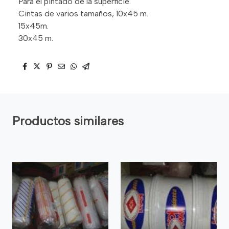
Para el pintado de la superficie.
Cintas de varios tamaños, 10x45 m.
15x45m.
30x45 m.
Productos similares