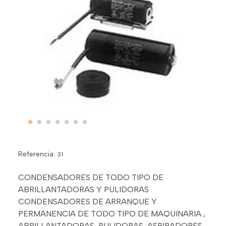
Referencia:
31
CONDENSADORES DE TODO TIPO DE
ABRILLANTADORAS Y PULIDORAS
CONDENSADORES DE ARRANQUE Y
PERMANENCIA DE TODO TIPO DE MAQUINARIA ,
ABRILLANTADORAS, PULIDORAS, ASPIRADORES,