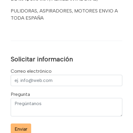
PULIDORAS, ASPIRADORES, MOTORES ENVIO A
TODA ESPAÑA
Solicitar información
Correo electrónico
Pregunta
Enviar