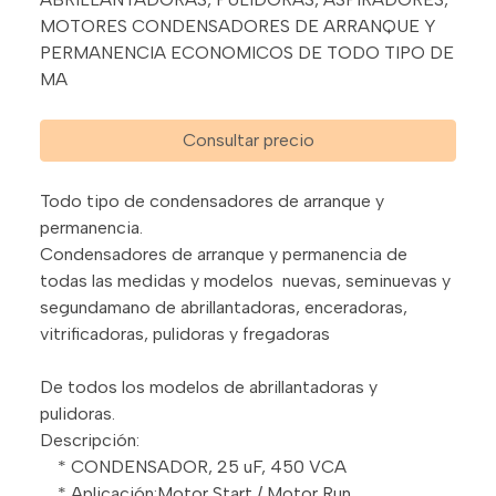
MOTORES CONDENSADORES DE ARRANQUE Y
PERMANENCIA ECONOMICOS DE TODO TIPO DE
MA
Consultar precio
Todo tipo de condensadores de arranque y
permanencia.
Condensadores de arranque y permanencia de
todas las medidas y modelos nuevas, seminuevas y
segundamano de abrillantadoras, enceradoras,
vitrificadoras, pulidoras y fregadoras
De todos los modelos de abrillantadoras y
pulidoras.
Descripción:
* CONDENSADOR, 25 uF, 450 VCA
* Aplicación:Motor Start / Motor Run