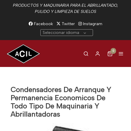
PRODUCTOS Y MAQUINARIA PARA EL ABRILLANTADO,
PULIDO Y LIMPIEZA DE SUELOS
Facebook
Twitter
Instagram
Seleccionar idioma
0
Condensadores De Arranque Y
Permanencia Economicos De
Todo Tipo De Maquinaria Y
Abrillantadoras