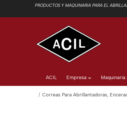
PRODUCTOS Y MAQUINARIA PARA EL ABRILLAN
ACIL
Empresa
Maquinaria
Correas Para Abrillantadoras, Encerado