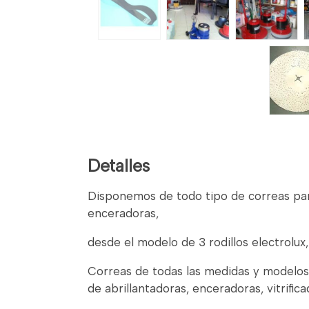
Detalles
Disponemos de todo tipo de correas para
enceradoras,
desde el modelo de 3 rodillos electrolux, 
Correas de todas las medidas y model
de abrillantadoras, enceradoras, vitrific