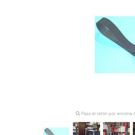
Pasa el ratón por encima d