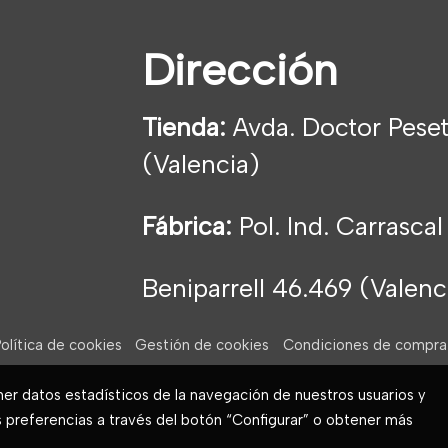
Dirección
Tienda:
Avda. Doctor Peset
(Valencia)
Fábrica:
Pol. Ind. Carrascal
Beniparrell 46.469 (Valen
olítica de cookies
Gestión de cookies
Condiciones de compra
ner datos estadísticos de la navegación de nuestros usuarios y
s preferencias a través del botón “Configurar” o obtener más