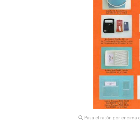
Pasa el ratón por encima d