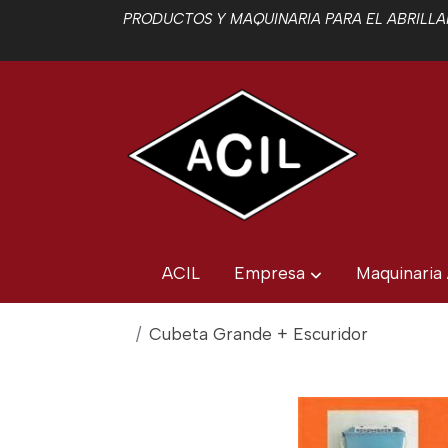
PRODUCTOS Y MAQUINARIA PARA EL ABRILLAN
ACIL
Empresa
Maquinaria
Cubeta Grande + Escuridor