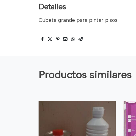
Detalles
Cubeta grande para pintar pisos.
Productos similares