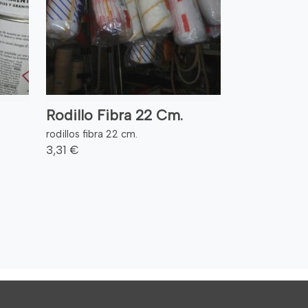
Rodillo Fibra 22 Cm.
rodillos fibra 22 cm.
3,31 €