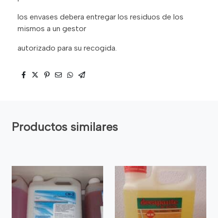
los envases debera entregar los residuos de los
mismos a un gestor
autorizado para su recogida.
Productos similares