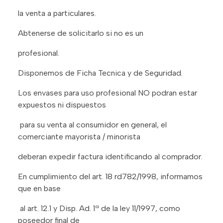
la venta a particulares.
Abtenerse de solicitarlo si no es un
profesional.
Disponemos de Ficha Tecnica y de Seguridad.
Los envases para uso profesional NO podran estar
expuestos ni dispuestos
para su venta al consumidor en general, el
comerciante mayorista / minorista
deberan expedir factura identificando al comprador.
En cumplimiento del art. 18 rd782/1998, informamos
que en base
al art. 12.1 y Disp. Ad. 1ª de la ley 11/1997, como
poseedor final de