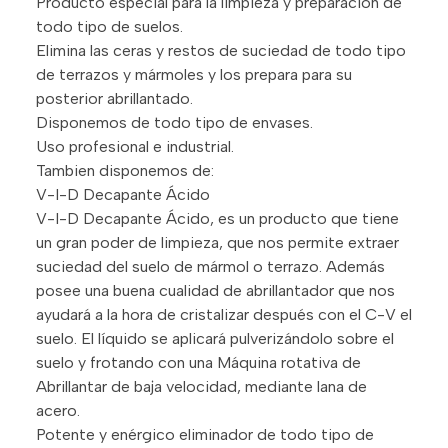
Producto especial para la limpieza y preparación de
todo tipo de suelos.
Elimina las ceras y restos de suciedad de todo tipo
de terrazos y mármoles y los prepara para su
posterior abrillantado.
Disponemos de todo tipo de envases.
Uso profesional e industrial.
Tambien disponemos de:
V-I-D Decapante Ácido
V-I-D Decapante Ácido, es un producto que tiene
un gran poder de limpieza, que nos permite extraer
suciedad del suelo de mármol o terrazo. Además
posee una buena cualidad de abrillantador que nos
ayudará a la hora de cristalizar después con el C-V el
suelo. El líquido se aplicará pulverizándolo sobre el
suelo y frotando con una Máquina rotativa de
Abrillantar de baja velocidad, mediante lana de
acero.
Potente y enérgico eliminador de todo tipo de