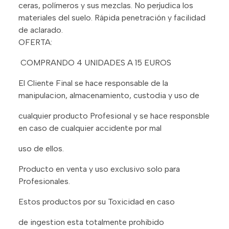
ceras, polímeros y sus mezclas. No perjudica los
materiales del suelo. Rápida penetración y facilidad
de aclarado.
OFERTA:
COMPRANDO 4 UNIDADES A 15 EUROS
El Cliente Final se hace responsable de la
manipulacion, almacenamiento, custodia y uso de
cualquier producto Profesional y se hace responsble
en caso de cualquier accidente por mal
uso de ellos.
Producto en venta y uso exclusivo solo para
Profesionales.
Estos productos por su Toxicidad en caso
de ingestion esta totalmente prohibido