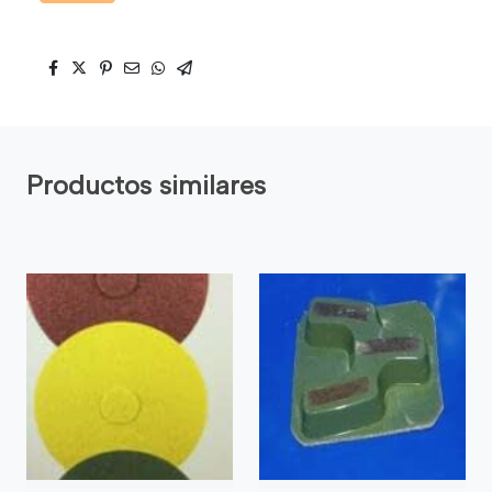
Productos similares