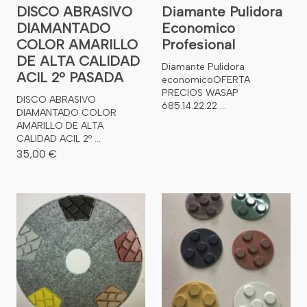
DISCO ABRASIVO
Diamante Pulidora
DIAMANTADO
Economico
COLOR AMARILLO
Profesional
DE ALTA CALIDAD
Diamante Pulidora
ACIL 2º PASADA
economicoOFERTA
PRECIOS WASAP
DISCO ABRASIVO
685.14.22.22 ...
DIAMANTADO COLOR
AMARILLO DE ALTA
CALIDAD ACIL 2º ...
35,00 €