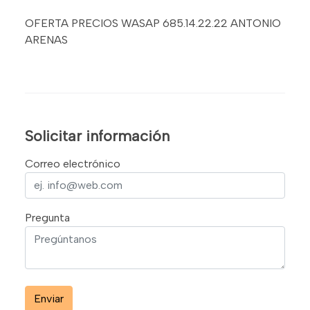
OFERTA PRECIOS WASAP 685.14.22.22 ANTONIO
ARENAS
Solicitar información
Correo electrónico
Pregunta
Enviar