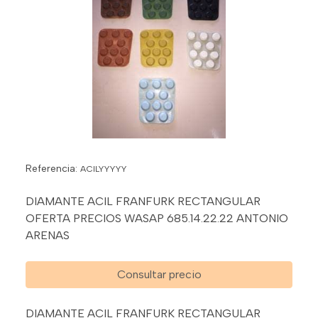
Referencia:
ACILYYYYY
DIAMANTE ACIL FRANFURK RECTANGULAR
OFERTA PRECIOS WASAP 685.14.22.22 ANTONIO
ARENAS
Consultar precio
DIAMANTE ACIL FRANFURK RECTANGULAR