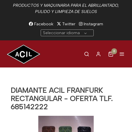
PRODUCTOS Y MAQUINARIA PARA EL ABRILLANTADO,
PULIDO Y LIMPIEZA DE SUELOS
Facebook
Twitter
Instagram
Seleccionar idioma
0
DIAMANTE ACIL FRANFURK
RECTANGULAR - OFERTA TLF.
685142222