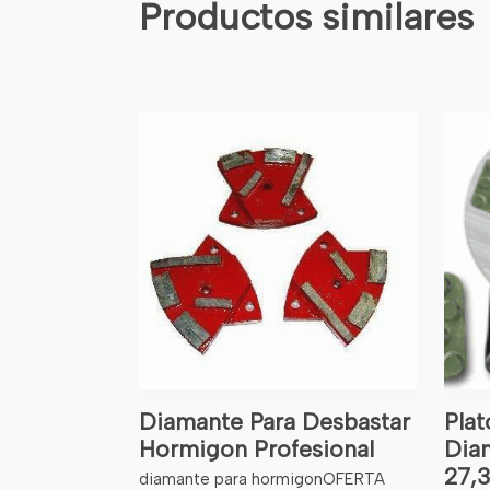
Productos similares
Diamante Para Desbastar
Plat
Hormigon Profesional
Dia
27,3
diamante para hormigonOFERTA