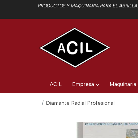
PRODUCTOS Y MAQUINARIA PARA EL ABRILLAN
ACIL
Empresa
Maquinaria
Diamante Radial Profesional