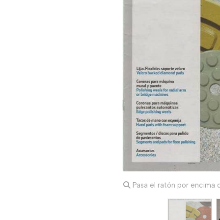
Pasa el ratón por encima d