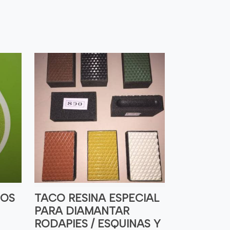
DOS
TACO RESINA ESPECIAL
PARA DIAMANTAR
RODAPIES / ESQUINAS Y