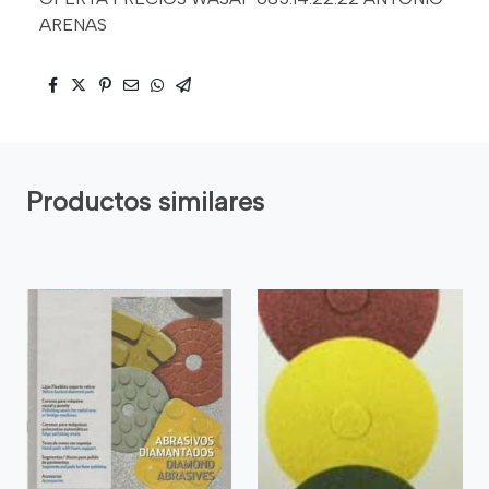
ARENAS
Productos similares