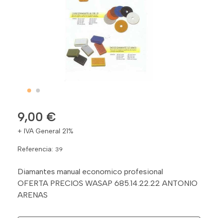
9,00 €
+ IVA General 21%
Referencia:
39
Diamantes manual economico profesional
OFERTA PRECIOS WASAP 685.14.22.22 ANTONIO
ARENAS