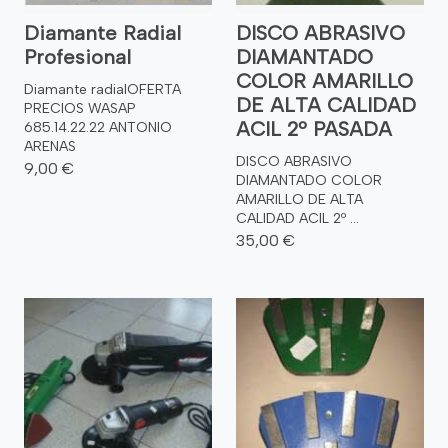
Diamante Radial
DISCO ABRASIVO
Profesional
DIAMANTADO
COLOR AMARILLO
Diamante radialOFERTA
DE ALTA CALIDAD
PRECIOS WASAP
ACIL 2º PASADA
685.14.22.22 ANTONIO
ARENAS
DISCO ABRASIVO
9,00 €
DIAMANTADO COLOR
AMARILLO DE ALTA
CALIDAD ACIL 2º ...
35,00 €