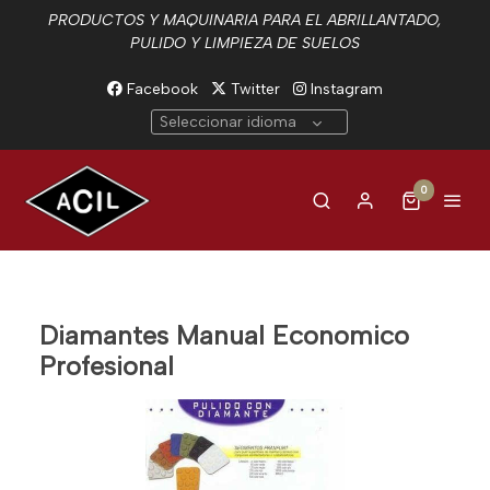
PRODUCTOS Y MAQUINARIA PARA EL ABRILLANTADO,
PULIDO Y LIMPIEZA DE SUELOS
Facebook
Twitter
Instagram
Seleccionar idioma
0
Diamantes Manual Economico
Profesional