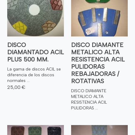
DISCO
DISCO DIAMANTE
DIAMANTADO ACIL
METALICO ALTA
PLUS 500 MM.
RESISTENCIA ACIL
PULIDORAS
La gama de discos ACIL se
REBAJADORAS /
diferencia de los discos
ROTATIVAS
normales ...
25,00 €
DISCO DIAMANTE
METALICO ALTA
RESISTENCIA ACIL
PULIDORAS ...