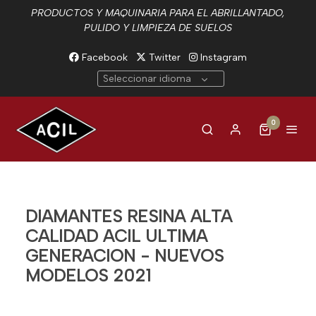
PRODUCTOS Y MAQUINARIA PARA EL ABRILLANTADO,
PULIDO Y LIMPIEZA DE SUELOS
Facebook
Twitter
Instagram
Seleccionar idioma
0
DIAMANTES RESINA ALTA
CALIDAD ACIL ULTIMA
GENERACION - NUEVOS
MODELOS 2021