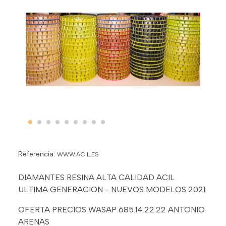
Referencia:
WWW.ACIL.ES
DIAMANTES RESINA ALTA CALIDAD ACIL
ULTIMA GENERACION - NUEVOS MODELOS 2021
OFERTA PRECIOS WASAP 685.14.22.22 ANTONIO
ARENAS