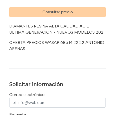
Consultar precio
DIAMANTES RESINA ALTA CALIDAD ACIL
ULTIMA GENERACION - NUEVOS MODELOS 2021
OFERTA PRECIOS WASAP 685.14.22.22 ANTONIO
ARENAS
Solicitar información
Correo electrónico
Pregunta