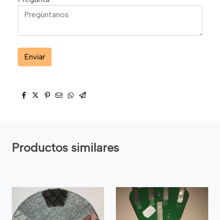
Enviar
Productos similares