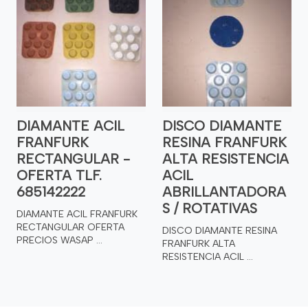
DIAMANTE ACIL
DISCO DIAMANTE
FRANFURK
RESINA FRANFURK
RECTANGULAR -
ALTA RESISTENCIA
OFERTA TLF.
ACIL
685142222
ABRILLANTADORA
S / ROTATIVAS
DIAMANTE ACIL FRANFURK
RECTANGULAR OFERTA
DISCO DIAMANTE RESINA
PRECIOS WASAP ...
FRANFURK ALTA
RESISTENCIA ACIL ...