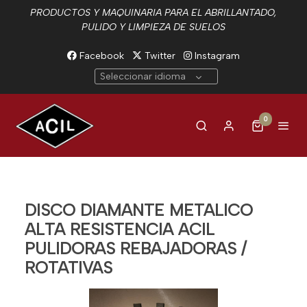
PRODUCTOS Y MAQUINARIA PARA EL ABRILLANTADO,
PULIDO Y LIMPIEZA DE SUELOS
Facebook
Twitter
Instagram
Seleccionar idioma
0
DISCO DIAMANTE METALICO
ALTA RESISTENCIA ACIL
PULIDORAS REBAJADORAS /
ROTATIVAS