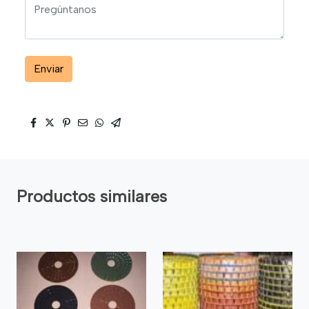
Enviar
Productos similares