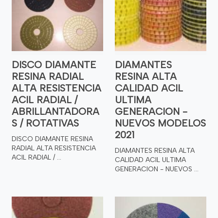
DISCO DIAMANTE
DIAMANTES
RESINA RADIAL
RESINA ALTA
ALTA RESISTENCIA
CALIDAD ACIL
ACIL RADIAL /
ULTIMA
ABRILLANTADORA
GENERACION -
S / ROTATIVAS
NUEVOS MODELOS
2021
DISCO DIAMANTE RESINA
RADIAL ALTA RESISTENCIA
DIAMANTES RESINA ALTA
ACIL RADIAL / ...
CALIDAD ACIL ULTIMA
GENERACION - NUEVOS ...