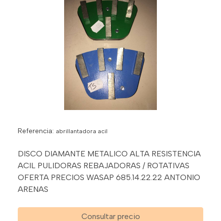
Referencia:
abrillantadora acil
DISCO DIAMANTE METALICO ALTA RESISTENCIA
ACIL PULIDORAS REBAJADORAS / ROTATIVAS
OFERTA PRECIOS WASAP 685.14.22.22 ANTONIO
ARENAS
Consultar precio