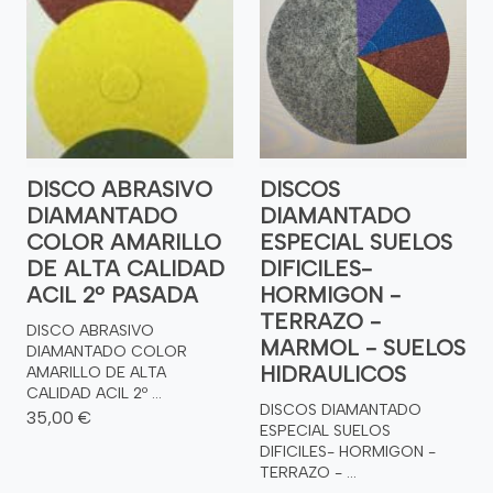
DISCO ABRASIVO
DISCOS
DIAMANTADO
DIAMANTADO
COLOR AMARILLO
ESPECIAL SUELOS
DE ALTA CALIDAD
DIFICILES-
ACIL 2º PASADA
HORMIGON -
TERRAZO -
DISCO ABRASIVO
MARMOL - SUELOS
DIAMANTADO COLOR
HIDRAULICOS
AMARILLO DE ALTA
CALIDAD ACIL 2º ...
DISCOS DIAMANTADO
35,00 €
ESPECIAL SUELOS
DIFICILES- HORMIGON -
TERRAZO - ...