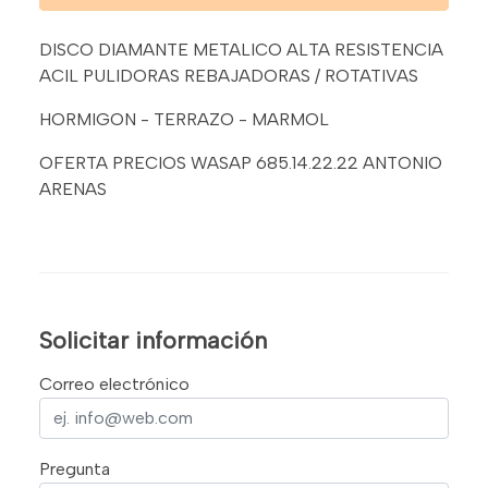
DISCO DIAMANTE METALICO ALTA RESISTENCIA
ACIL PULIDORAS REBAJADORAS / ROTATIVAS
HORMIGON - TERRAZO - MARMOL
OFERTA PRECIOS WASAP 685.14.22.22 ANTONIO
ARENAS
Solicitar información
Correo electrónico
Pregunta