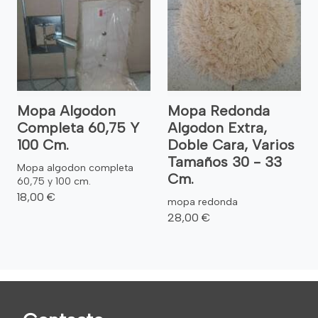
Mopa Algodon
Mopa Redonda
Completa 60,75 Y
Algodon Extra,
100 Cm.
Doble Cara, Varios
Tamaños 30 - 33
Mopa algodon completa
Cm.
60,75 y 100 cm.
18,00 €
mopa redonda
28,00 €