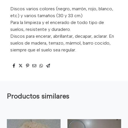
Discos varios colores (negro, marrón, rojo, blanco,
etc) y varios tamaños (30 y 33 cm)
Para la limpieza y el encerado de todo tipo de
suelos, resistente y duradero.
Discos para encerar, abrillantar, decapar, aclarar. En
suelos de madera, terrazo, mármol, barro cocido,
siempre que el suelo sea regular.
Productos similares