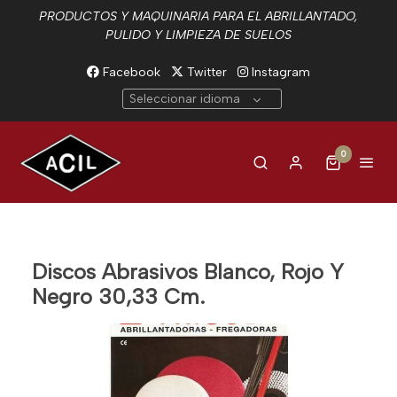
PRODUCTOS Y MAQUINARIA PARA EL ABRILLANTADO,
PULIDO Y LIMPIEZA DE SUELOS
Facebook
Twitter
Instagram
Seleccionar idioma
0
Discos Abrasivos Blanco, Rojo Y
Negro 30,33 Cm.