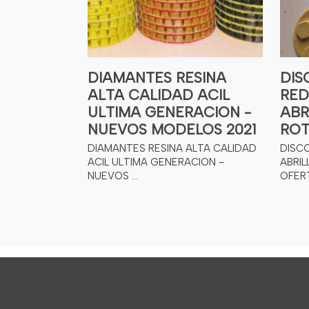
DIAMANTES RESINA
DIS
ALTA CALIDAD ACIL
RED
ULTIMA GENERACION -
ABR
NUEVOS MODELOS 2021
ROT
DIAMANTES RESINA ALTA CALIDAD
DISC
ACIL ULTIMA GENERACION -
ABRI
NUEVOS ...
OFERTA