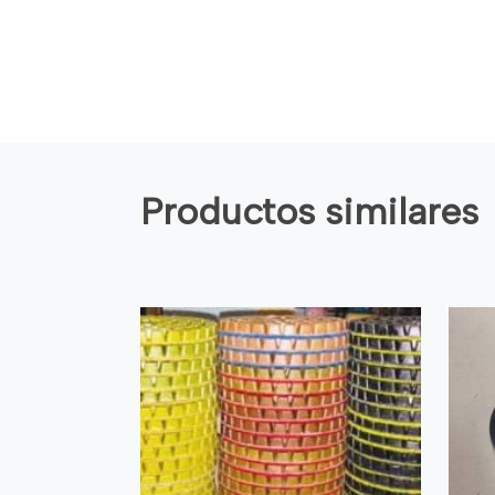
Productos similares