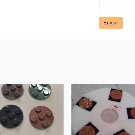
Enviar