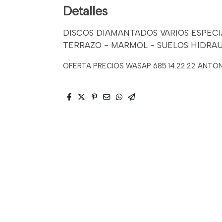
Detalles
DISCOS DIAMANTADOS VARIOS ESPECI
TERRAZO - MARMOL - SUELOS HIDRA
OFERTA PRECIOS WASAP 685.14.22.22 ANTO