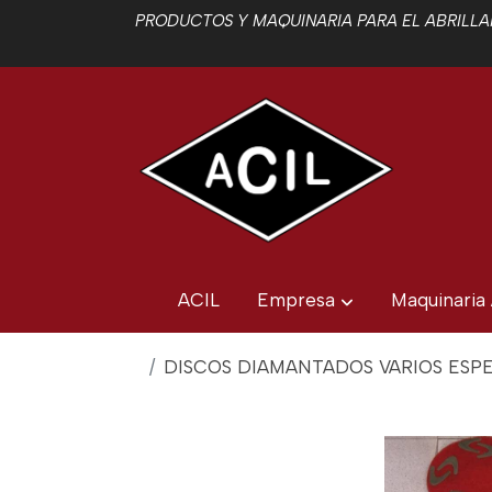
PRODUCTOS Y MAQUINARIA PARA EL ABRILLAN
ACIL
Empresa
Maquinaria
DISCOS DIAMANTADOS VARIOS ESPE