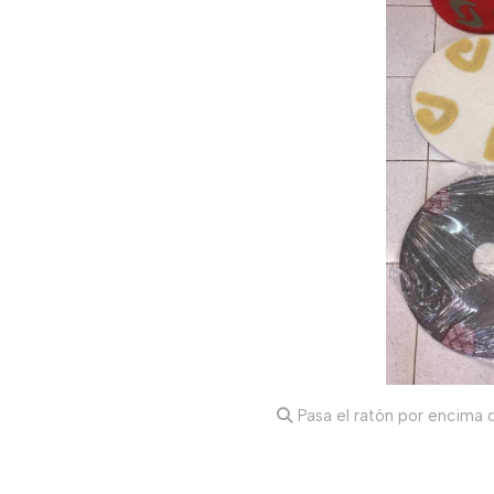
Pasa el ratón por encima d