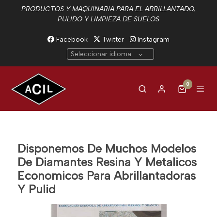
PRODUCTOS Y MAQUINARIA PARA EL ABRILLANTADO,
PULIDO Y LIMPIEZA DE SUELOS
Facebook
Twitter
Instagram
Seleccionar idioma
0
Disponemos De Muchos Modelos
De Diamantes Resina Y Metalicos
Economicos Para Abrillantadoras
Y Pulid