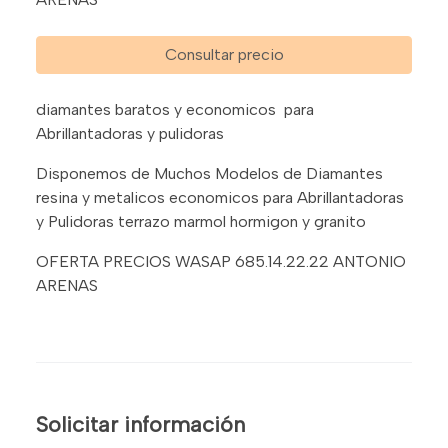
Consultar precio
diamantes baratos y economicos para
Abrillantadoras y pulidoras
Disponemos de Muchos Modelos de Diamantes
resina y metalicos economicos para Abrillantadoras
y Pulidoras terrazo marmol hormigon y granito
OFERTA PRECIOS WASAP 685.14.22.22 ANTONIO
ARENAS
Solicitar información