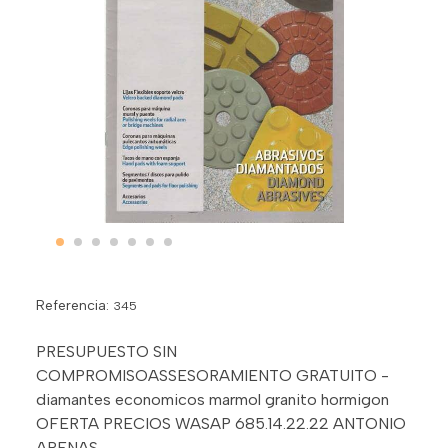
Referencia:
345
PRESUPUESTO SIN
COMPROMISOASSESORAMIENTO GRATUITO -
diamantes economicos marmol granito hormigon
OFERTA PRECIOS WASAP 685.14.22.22 ANTONIO
ARENAS