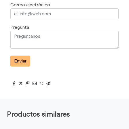
Correo electrónico
Pregunta
Enviar
Productos similares