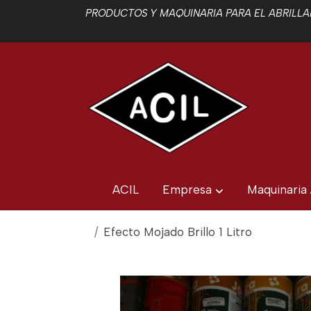
PRODUCTOS Y MAQUINARIA PARA EL ABRILLAN
ACIL
Empresa
Maquinaria
Efecto Mojado Brillo 1 Litro