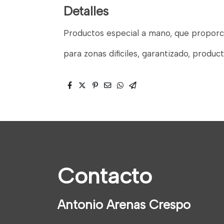
Detalles
Productos especial a mano, que proporci
para zonas dificiles, garantizado, produc
Contacto
Antonio Arenas Crespo