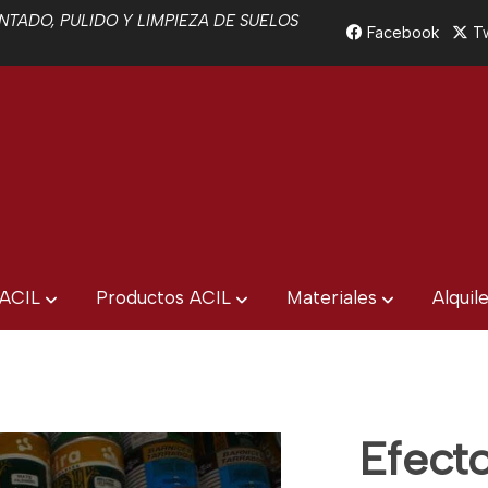
TADO, PULIDO Y LIMPIEZA DE SUELOS
Facebook
Tw
 ACIL
Productos ACIL
Materiales
Alquil
Efecto