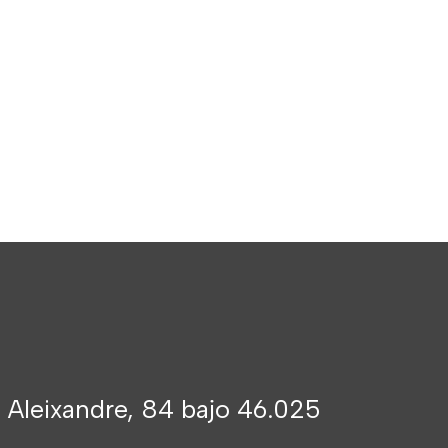
 Aleixandre, 84 bajo 46.025