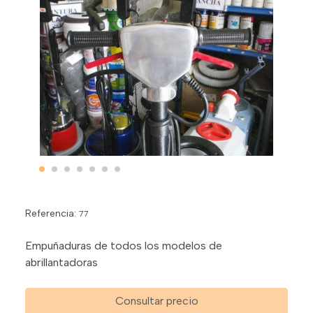
Referencia:
77
Empuñaduras de todos los modelos de
abrillantadoras
Consultar precio