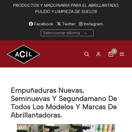
PRODUCTOS Y MAQUINARIA PARA EL ABRILLANTADO,
PULIDO Y LIMPIEZA DE SUELOS
Facebook
Twitter
Instagram
Seleccionar idioma
0
Empuñaduras Nuevas,
Seminuevas Y Segundamano De
Todos Los Modelos Y Marcas De
Abrillantadoras.