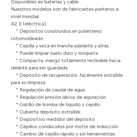
Disponibles en baterías y cable.
Nuestros modelos son de fabricantes punteros a
nivel mundial.
A2 E (eléctrica).
* Depósitos construidos en polietileno
rotomoldeado.
* Cepilla y seca en marcha adelante y atrás.
* Puede limpiar suelo duro y moqueta
* Compacta, mango totalmente reclinable hacia
delante para ser guardada.
* Depósito de recuperación. fácilmente extraíble
para su limpieza
* Regulación de caudal de agua
* Regulación presión labios de aspiración.
* Gatillo de bomba de líquido y cepillo.
* Cubierta depósito extraíble.
* Dispositivo medidor del depósito
* Cepillos conducidos por motor de inducción.
* Cambio de cepillo rápido y sin herramientas.