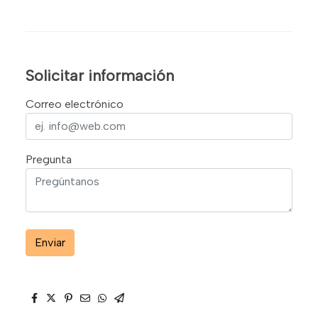
Solicitar información
Correo electrónico
Pregunta
Enviar