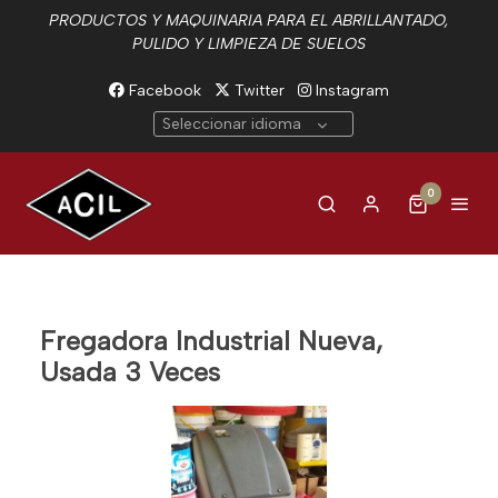
PRODUCTOS Y MAQUINARIA PARA EL ABRILLANTADO,
PULIDO Y LIMPIEZA DE SUELOS
Facebook
Twitter
Instagram
Seleccionar idioma
0
Fregadora Industrial Nueva,
Usada 3 Veces