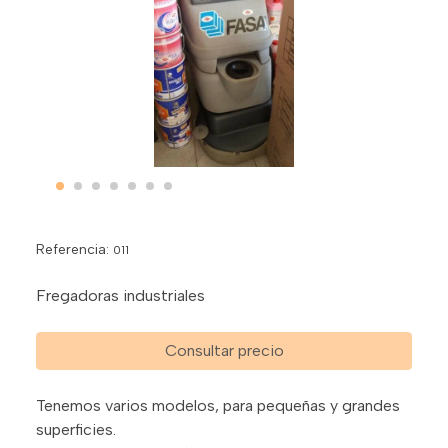
Referencia:
011
Fregadoras industriales
Consultar precio
Tenemos varios modelos, para pequeñas y grandes
superficies.