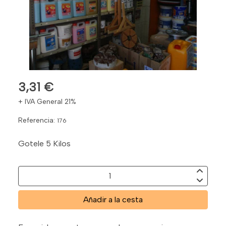
3,31 €
+ IVA General 21%
Referencia:
176
Gotele 5 Kilos
Añadir a la cesta