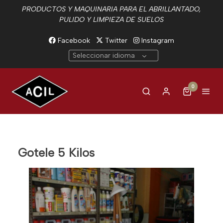
PRODUCTOS Y MAQUINARIA PARA EL ABRILLANTADO,
PULIDO Y LIMPIEZA DE SUELOS
Facebook
Twitter
Instagram
Seleccionar idioma
0
Gotele 5 Kilos