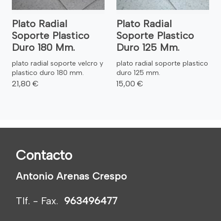
Plato Radial
Plato Radial
Soporte Plastico
Soporte Plastico
Duro 180 Mm.
Duro 125 Mm.
plato radial soporte velcro y
plato radial soporte plastico
plastico duro 180 mm.
duro 125 mm.
21,80 €
15,00 €
Contacto
Antonio Arenas Crespo
Tlf. - Fax.
963496477