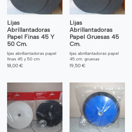
Lijas
Lijas
Abrillantadoras
Abrillantadoras
Papel Finas 45 Y
Papel Gruesas 45
50 Cm.
Cm.
lijas abrillantadoras papel
lijas abrillantadoras papel
finas 45 y 50 cm.
45 cm. gruesas
18,00 €
19,50 €