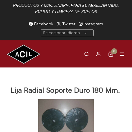
PRODUCTOS Y MAQUINARIA PARA EL ABRILLANTADO,
PULIDO Y LIMPIEZA DE SUELOS
Facebook
Twitter
Instagram
Seleccionar idioma
0
Lija Radial Soporte Duro 180 Mm.