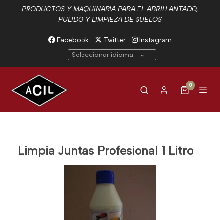
PRODUCTOS Y MAQUINARIA PARA EL ABRILLANTADO,
PULIDO Y LIMPIEZA DE SUELOS
Facebook
Twitter
Instagram
Seleccionar idioma
0
Limpia Juntas Profesional 1 Litro