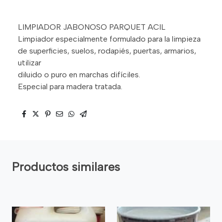
LIMPIADOR JABONOSO PARQUET ACIL
Limpiador especialmente formulado para la limpieza
de superficies, suelos, rodapiés, puertas, armarios,
utilizar
diluido o puro en marchas difíciles.
Especial para madera tratada.
Productos similares