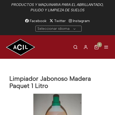
PRODUCTOS Y MAQUINARIA PARA EL ABRILLANTADO,
PULIDO Y LIMPIEZA DE SUELOS
Facebook
Twitter
Instagram
Seleccionar idioma
0
Limpiador Jabonoso Madera
Paquet 1 Litro