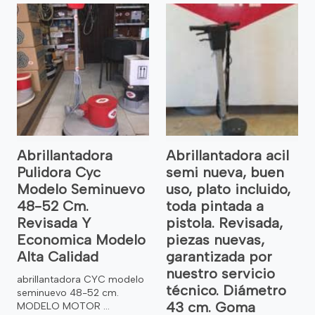
Abrillantadora
Abrillantadora acil
Pulidora Cyc
semi nueva, buen
Modelo Seminuevo
uso, plato incluido,
48-52 Cm.
toda pintada a
Revisada Y
pistola. Revisada,
Economica Modelo
piezas nuevas,
Alta Calidad
garantizada por
nuestro servicio
abrillantadora CYC modelo
técnico. Diámetro
seminuevo 48-52 cm.
43 cm. Goma
MODELO MOTOR ...