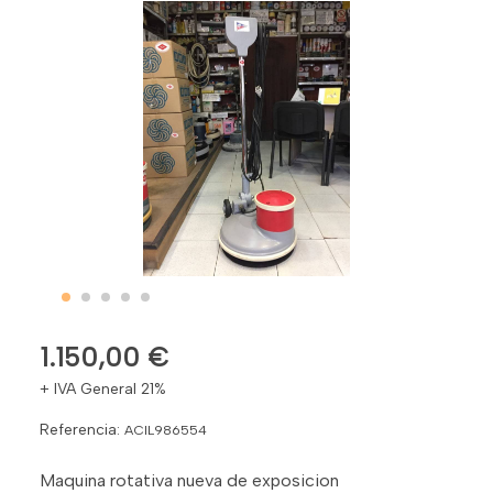
1.150,00 €
+ IVA General 21%
Referencia:
ACIL986554
Maquina rotativa nueva de exposicion