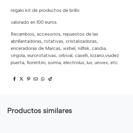
regalo kit de productos de brillo
valorado en 100 euros.
Recambios, accesorios, repuestos de las
abrillantadoras, rotativas, cristalizadoras,
enceradoras de Marcas, wirbel, nilfisk, candia,
virgola, eurorotativas, orbival, caselli, lozano,viudez
puerta, fiorentini, sorma, electrolux, lux, univex, etc.
Productos similares