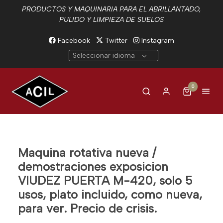
PRODUCTOS Y MAQUINARIA PARA EL ABRILLANTADO,
PULIDO Y LIMPIEZA DE SUELOS
Facebook
Twitter
Instagram
Seleccionar idioma
0
Maquina rotativa nueva /
demostraciones exposicion
VIUDEZ PUERTA M-420, solo 5
usos, plato incluido, como nueva,
para ver. Precio de crisis.