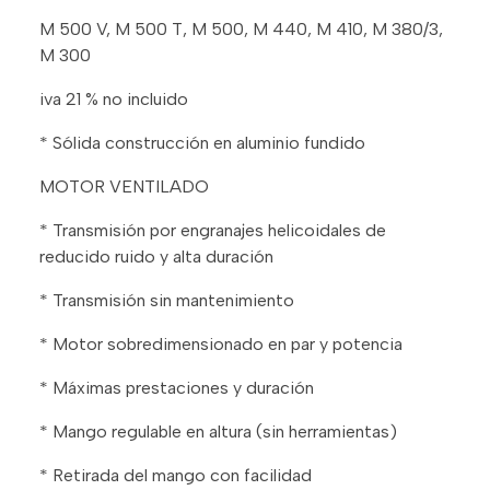
M 500 V, M 500 T, M 500, M 440, M 410, M 380/3,
M 300
iva 21 % no incluido
* Sólida construcción en aluminio fundido
MOTOR VENTILADO
* Transmisión por engranajes helicoidales de
reducido ruido y alta duración
* Transmisión sin mantenimiento
* Motor sobredimensionado en par y potencia
* Máximas prestaciones y duración
* Mango regulable en altura (sin herramientas)
* Retirada del mango con facilidad