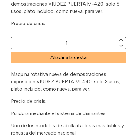
demostraciones VIUDEZ PUERTA M-420, solo 5
usos, plato incluido, como nueva, para ver.
Precio de crisis.
Añadir a la cesta
Maquina rotativa nueva de demostraciones
exposicion VIUDEZ PUERTA M-440, solo 3 usos,
plato incluido, como nueva, para ver.
Precio de crisis.
Pulidora mediante el sistema de diamantes.
Uno de los modelos de abrillantadoras mas fiables y
robusta del mercado nacional.