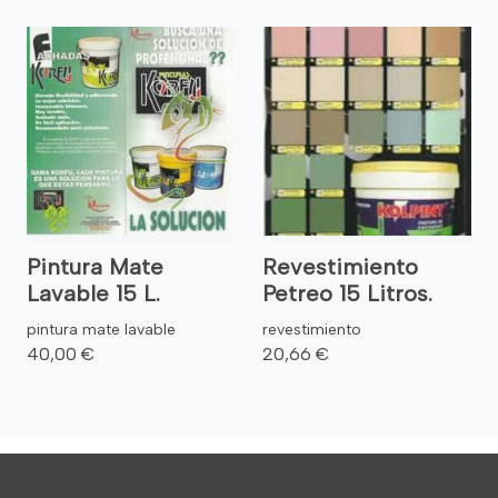
Pintura Mate
Revestimiento
Lavable 15 L.
Petreo 15 Litros.
pintura mate lavable
revestimiento
40,00 €
20,66 €