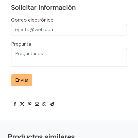
Solicitar información
Correo electrónico
Pregunta
Enviar
Productos similares