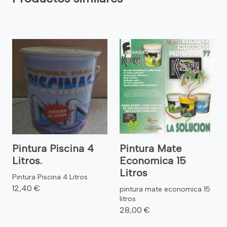
Pintura Piscina 4
Pintura Mate
Litros.
Economica 15
Litros
Pintura Piscina 4 Litros
12,40 €
pintura mate economica 15
litros
28,00 €