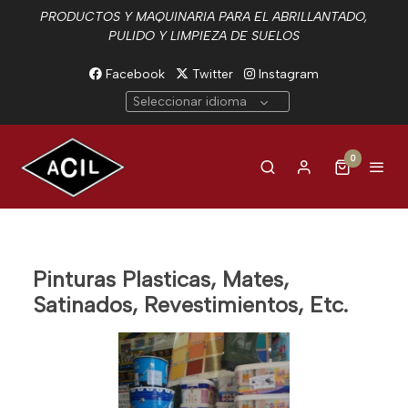
PRODUCTOS Y MAQUINARIA PARA EL ABRILLANTADO,
PULIDO Y LIMPIEZA DE SUELOS
Facebook
Twitter
Instagram
Seleccionar idioma
0
Pinturas Plasticas, Mates,
Satinados, Revestimientos, Etc.