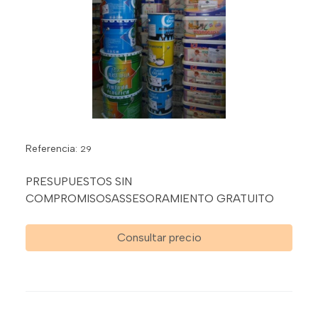
Referencia:
29
PRESUPUESTOS SIN
COMPROMISOSASSESORAMIENTO GRATUITO
Consultar precio