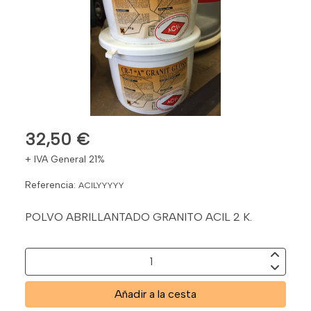
32,50 €
+ IVA General 21%
Referencia:
ACILYYYYY
POLVO ABRILLANTADO GRANITO ACIL 2 K.
Añadir a la cesta