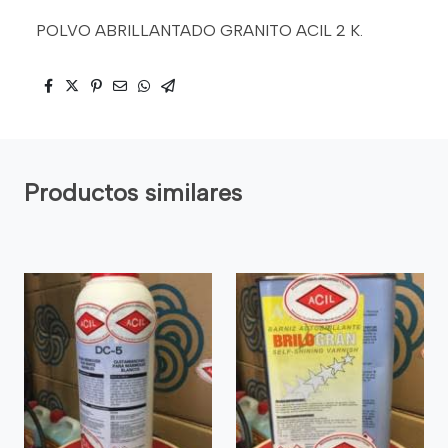
POLVO ABRILLANTADO GRANITO ACIL 2 K.
Productos similares