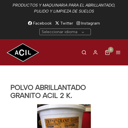
PRODUCTOS Y MAQUINARIA PARA EL ABRILLANTADO,
PULIDO Y LIMPIEZA DE SUELOS
Facebook
Twitter
Instagram
Seleccionar idioma
0
POLVO ABRILLANTADO
GRANITO ACIL 2 K.