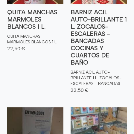
QUITA MANCHAS
BARNIZ ACIL
MARMOLES
AUTO-BRILLANTE 1
BLANCOS 1 L.
L. ZOCALOS-
ESCALERAS -
QUITA MANCHAS
BANCADAS
MARMOLES BLANCOS 1 L.
COCINAS Y
22,50 €
CUARTOS DE
BAÑO
BARNIZ ACIL AUTO-
BRILLANTE 1 L. ZOCALOS-
ESCALERAS - BANCADAS ...
22,50 €