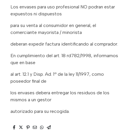
Los envases para uso profesional NO podran estar
expuestos ni dispuestos
para su venta al consumidor en general, el
comerciante mayorista / minorista
deberan expedir factura identificando al comprador.
En cumplimiento del art. 18 rd782/1998, informamos
que en base
al art. 12.1 y Disp. Ad. 1ª de la ley 11/1997, como
poseedor final de
los envases debera entregar los residuos de los
mismos a un gestor
autorizado para su recogida.