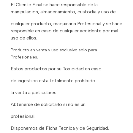
El Cliente Final se hace responsable de la
manipulacion, almacenamiento, custodia y uso de
cualquier producto, maquinaria Profesional y se hace
responsble en caso de cualquier accidente por mal
uso de ellos.
Producto en venta y uso exclusivo solo para
Profesionales.
Estos productos por su Toxicidad en caso
de ingestion esta totalmente prohibido
la venta a particulares.
Abtenerse de solicitarlo si no es un
profesional.
Disponemos de Ficha Tecnica y de Seguridad.