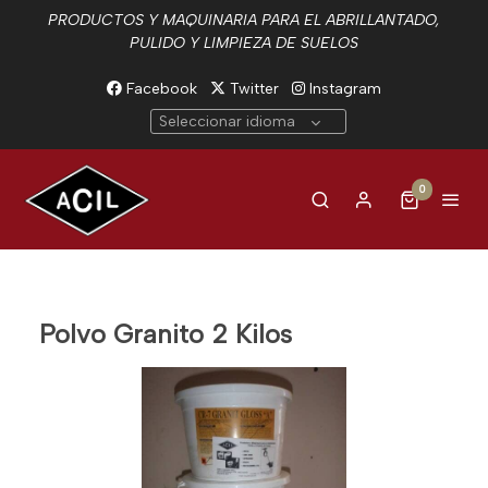
PRODUCTOS Y MAQUINARIA PARA EL ABRILLANTADO,
PULIDO Y LIMPIEZA DE SUELOS
Facebook
Twitter
Instagram
Seleccionar idioma
0
Polvo Granito 2 Kilos