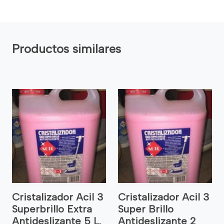
Productos similares
Cristalizador Acil 3
Cristalizador Acil 3
Superbrillo Extra
Super Brillo
Antideslizante 5 L.
Antideslizante 2