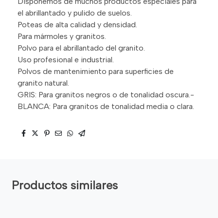
Disponemos de muchos productos especiales para
el abrillantado y pulido de suelos.
Poteas de alta calidad y densidad.
Para mármoles y granitos.
Polvo para el abrillantado del granito.
Uso profesional e industrial.
Polvos de mantenimiento para superficies de
granito natural.
GRIS: Para granitos negros o de tonalidad oscura.-
BLANCA: Para granitos de tonalidad media o clara.
Productos similares