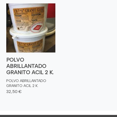
POLVO
ABRILLANTADO
GRANITO ACIL 2 K.
POLVO ABRILLANTADO
GRANITO ACIL 2 K.
32,50 €